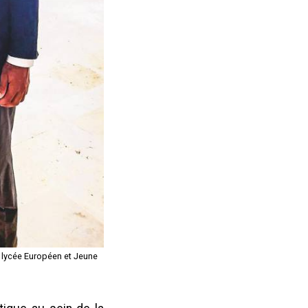
 lycée Européen et Jeune