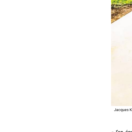
Jacques Kr