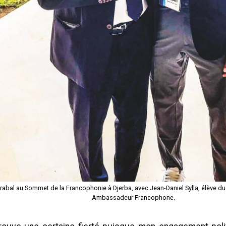
abal au Sommet de la Francophonie à Djerba, avec Jean-Daniel Sylla, élève du
Ambassadeur Francophone.