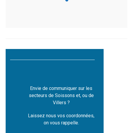
Envie de communiquer sur les
secteurs de Soissons et, ou de
Villers ?
Laissez nous vos coordonnées,
on vous rappelle.