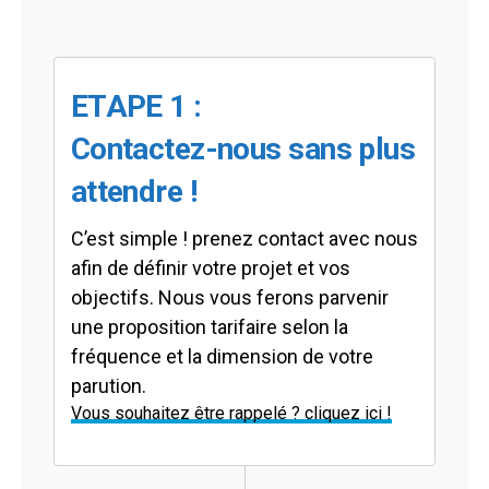
ETAPE 1 :
Contactez-nous sans plus
attendre !
C’est simple ! prenez contact avec nous
afin de définir votre projet et vos
objectifs. Nous vous ferons parvenir
une proposition tarifaire selon la
fréquence et la dimension de votre
parution.
Vous souhaitez être rappelé ? cliquez ici !