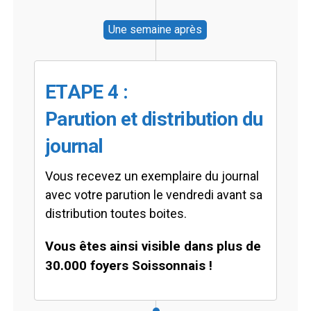
Une semaine après
ETAPE 4 :
Parution et distribution du
journal
Vous recevez un exemplaire du journal
avec votre parution le vendredi avant sa
distribution toutes boites.
Vous êtes ainsi visible dans plus de
30.000 foyers Soissonnais !