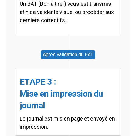
Un BAT (Bon à tirer) vous est transmis
afin de valider le visuel ou procéder aux
derniers correctifs.
Après validation du BAT
ETAPE 3 :
Mise en impression du
journal
Le journal est mis en page et envoyé en
impression.