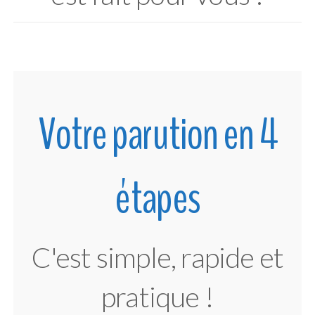
Votre parution en 4
étapes
C'est simple, rapide et
pratique !