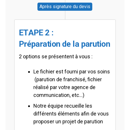
Après signature du devis
ETAPE 2 :
Préparation de la parution
2 options se présentent à vous :
Le fichier est fourni par vos soins
(parution de franchisé, fichier
réalisé par votre agence de
communication, etc…)
Notre équipe recueille les
différents éléments afin de vous
proposer un projet de parution