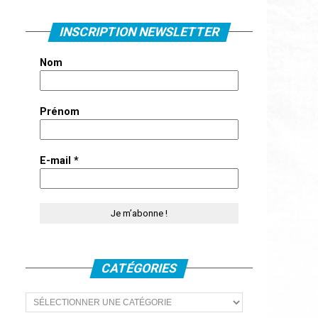
INSCRIPTION NEWSLETTER
Nom
Prénom
E-mail
*
CATÉGORIES
Catégories