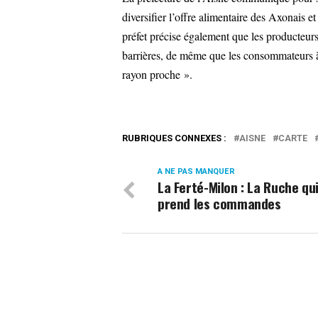
diversifier l’offre alimentaire des Axonais et
préfet précise également que les producteurs 
barrières, de même que les consommateurs à 
rayon proche ».
RUBRIQUES CONNEXES :
AISNE
CARTE
A NE PAS MANQUER
La Ferté-Milon : La Ruche qui
prend les commandes