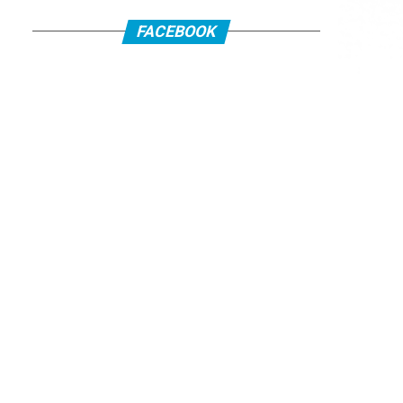
FACEBOOK