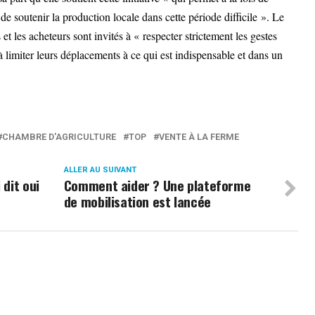
 de soutenir la production locale dans cette période difficile ». Le
et les acheteurs sont invités à « respecter strictement les gestes
limiter leurs déplacements à ce qui est indispensable et dans un
CHAMBRE D'AGRICULTURE
TOP
VENTE À LA FERME
ALLER AU SUIVANT
 dit oui
Comment aider ? Une plateforme
de mobilisation est lancée