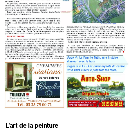
L'art de la peinture