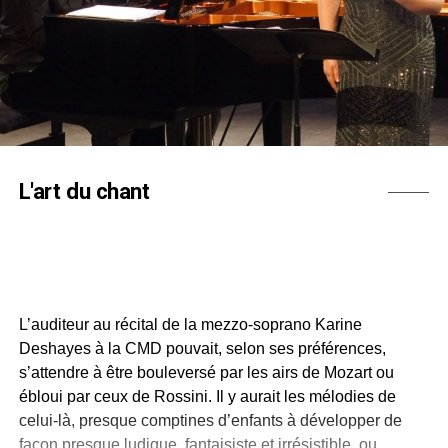
L'art du chant
L’auditeur au récital de la mezzo-soprano Karine
Deshayes à la CMD pouvait, selon ses préférences,
s’attendre à être bouleversé par les airs de Mozart ou
ébloui par ceux de Rossini. Il y aurait les mélodies de
celui-là, presque comptines d’enfants à développer de
façon presque ludique, fantaisiste et irrésistible, ou