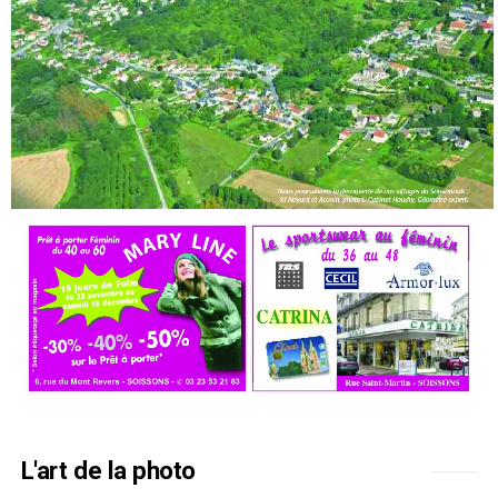
L'art de la photo