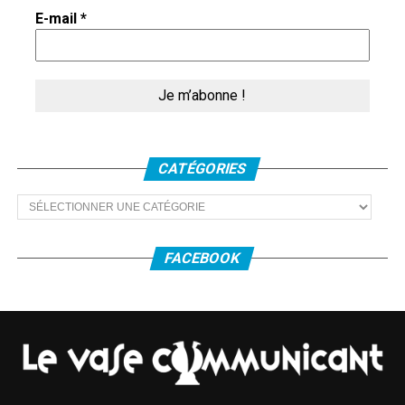
E-mail
*
CATÉGORIES
Catégories
FACEBOOK