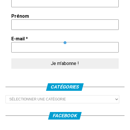
Prénom
E-mail
*
CATÉGORIES
Catégories
FACEBOOK