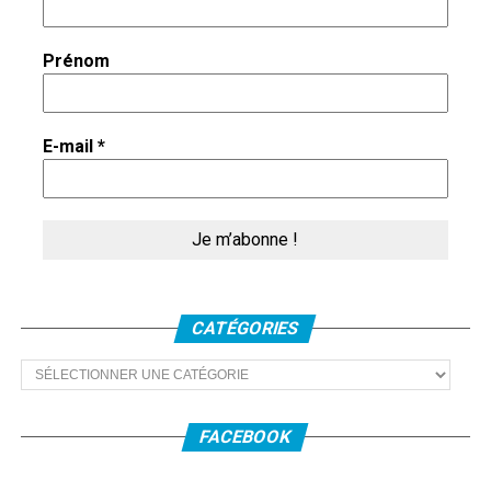
Prénom
E-mail
*
CATÉGORIES
Catégories
FACEBOOK