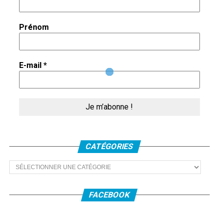
Prénom
E-mail
*
CATÉGORIES
Catégories
FACEBOOK