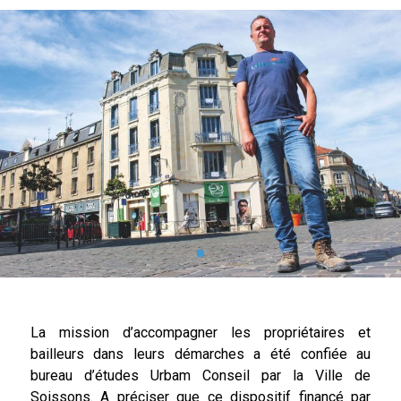
La mission d’accompagner les propriétaires et
bailleurs dans leurs démarches a été confiée au
bureau d’études Urbam Conseil par la Ville de
Soissons. A préciser que ce dispositif financé par