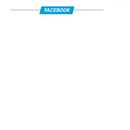
FACEBOOK