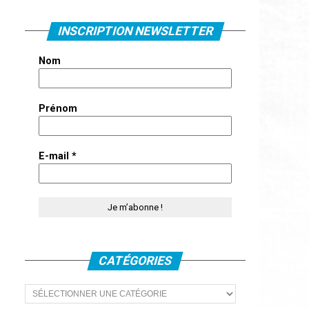
INSCRIPTION NEWSLETTER
Nom
Prénom
E-mail
*
CATÉGORIES
Catégories