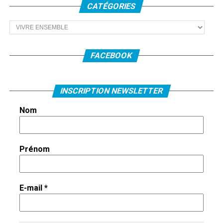
CATÉGORIES
Catégories
FACEBOOK
INSCRIPTION NEWSLETTER
Nom
Prénom
E-mail
*