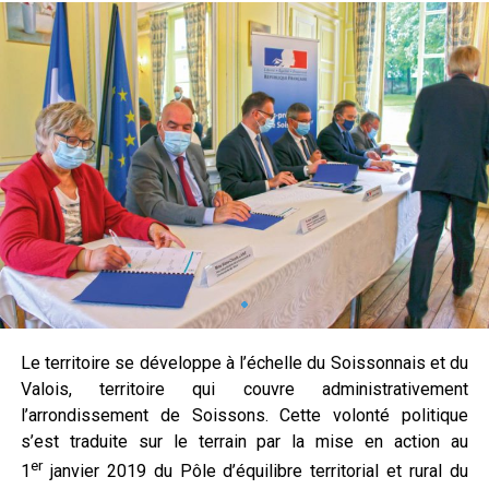
Le territoire se développe à l’échelle du Soissonnais et du
Valois, territoire qui couvre administrativement
l’arrondissement de Soissons. Cette volonté politique
s’est traduite sur le terrain par la mise en action au
er
1
janvier 2019 du Pôle d’équilibre territorial et rural du