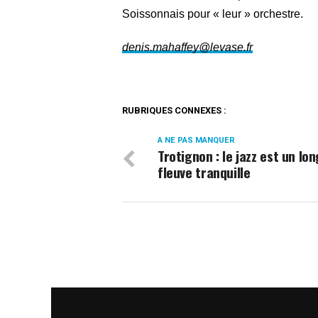
Soissonnais pour « leur » orchestre.
denis.mahaffey@levase.fr
RUBRIQUES CONNEXES :
A NE PAS MANQUER
Trotignon : le jazz est un lon
fleuve tranquille