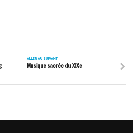
ALLER AU SUIVANT
g
Musique sacrée du XIXe