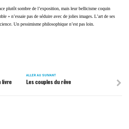
ce plutôt sombre de l’exposition, mais leur bellicisme coquin
ble » n’essaie pas de séduire avec de jolies images. L’art de ses
nscience. Un pessimisme philosophique n’est pas loin.
ALLER AU SUIVANT
 livre
Les couples du rêve