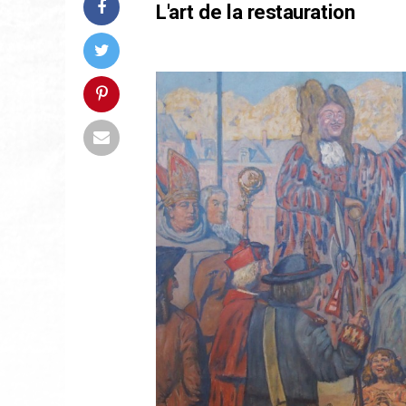
L'art de la restauration