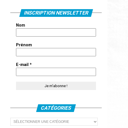
INSCRIPTION NEWSLETTER
Nom
Prénom
E-mail
*
CATÉGORIES
Catégories