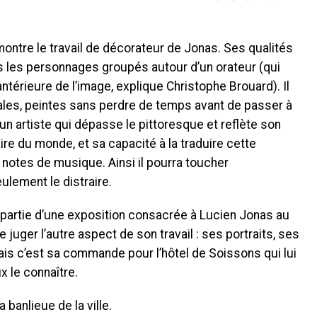
montre le travail de décorateur de Jonas. Ses qualités
 les personnages groupés autour d’un orateur (qui
ntérieure de l’image, explique Christophe Brouard). Il
les, peintes sans perdre de temps avant de passer à
un artiste qui dépasse le pittoresque et reflète son
re du monde, et sa capacité à la traduire cette
notes de musique. Ainsi il pourra toucher
ulement le distraire.
t partie d’une exposition consacrée à Lucien Jonas au
juger l’autre aspect de son travail : ses portraits, ses
ais c’est sa commande pour l’hôtel de Soissons qui lui
 le connaître.
 banlieue de la ville.