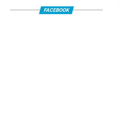
FACEBOOK