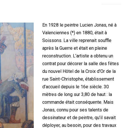
En 1928 le peintre Lucien Jonas, né à
Valenciennes (*) en 1880, était à
Soissons. La ville reprenait souffle
après la Guerre et était en pleine
reconstruction. L’artiste a obtenu un
contrat pour décorer la salle des fêtes
du nouvel Hôtel de la Croix d’Or de la
rue Saint-Christophe, établissement
d’accueil depuis le 16e siècle. 30
mètres de long sur 3,80 de haut : la
commande était conséquente. Mais
Jonas, connu pour ses talents de
dessinateur et de peintre, qu’il savait
déployer, au besoin, pour des travaux