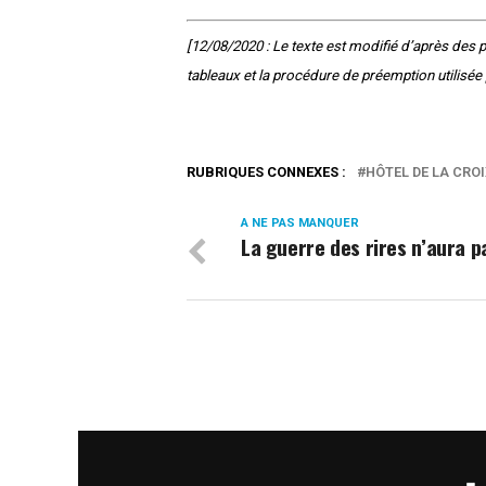
[12/08/2020 : Le texte est modifié d’après des
tableaux et la procédure de préemption utilisée 
RUBRIQUES CONNEXES :
HÔTEL DE LA CROI
A NE PAS MANQUER
La guerre des rires n’aura pa