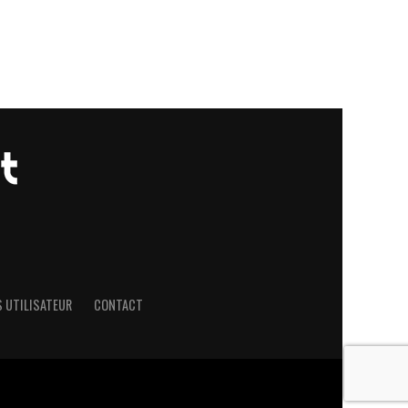
 UTILISATEUR
CONTACT