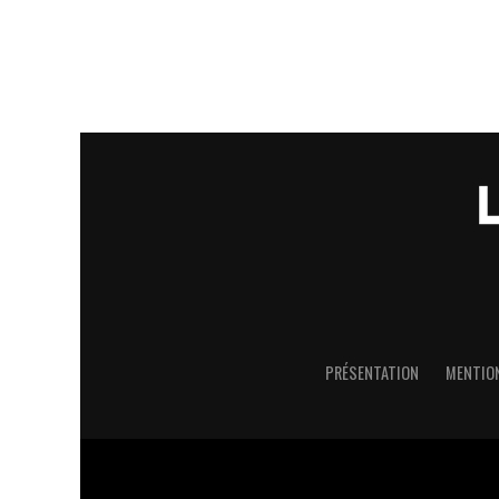
PRÉSENTATION
MENTION