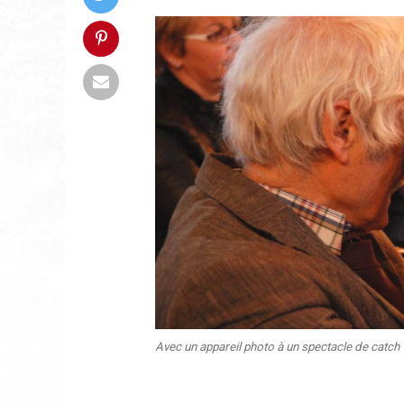
Avec un appareil photo à un spectacle de catch