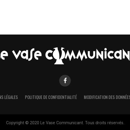
S LÉGALES
POLITIQUE DE CONFIDENTIALITÉ
MODIFICATION DES DONNÉES
Copyright © 2020 Le Vase Communicant. Tous droits réservés.