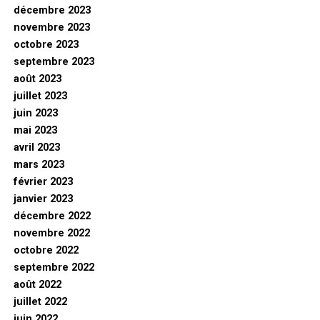
décembre 2023
novembre 2023
octobre 2023
septembre 2023
août 2023
juillet 2023
juin 2023
mai 2023
avril 2023
mars 2023
février 2023
janvier 2023
décembre 2022
novembre 2022
octobre 2022
septembre 2022
août 2022
juillet 2022
juin 2022