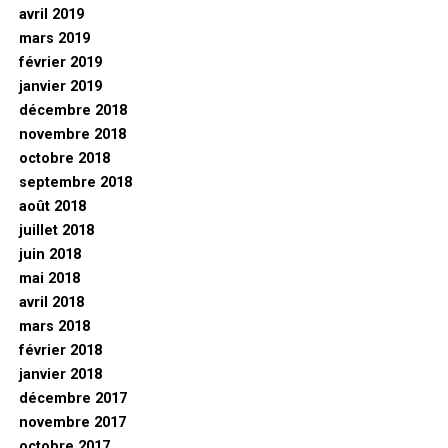
avril 2019
mars 2019
février 2019
janvier 2019
décembre 2018
novembre 2018
octobre 2018
septembre 2018
août 2018
juillet 2018
juin 2018
mai 2018
avril 2018
mars 2018
février 2018
janvier 2018
décembre 2017
novembre 2017
octobre 2017