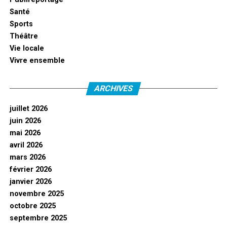
Santé
Sports
Théâtre
Vie locale
Vivre ensemble
ARCHIVES
juillet 2026
juin 2026
mai 2026
avril 2026
mars 2026
février 2026
janvier 2026
novembre 2025
octobre 2025
septembre 2025