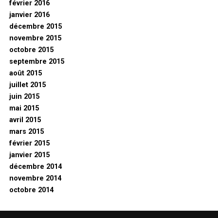
février 2016
janvier 2016
décembre 2015
novembre 2015
octobre 2015
septembre 2015
août 2015
juillet 2015
juin 2015
mai 2015
avril 2015
mars 2015
février 2015
janvier 2015
décembre 2014
novembre 2014
octobre 2014