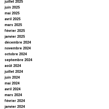
juillet 2025
juin 2025
mai 2025
avril 2025
mars 2025
février 2025
janvier 2025
décembre 2024
novembre 2024
octobre 2024
septembre 2024
août 2024
juillet 2024
juin 2024
mai 2024
avril 2024
mars 2024
février 2024
janvier 2024