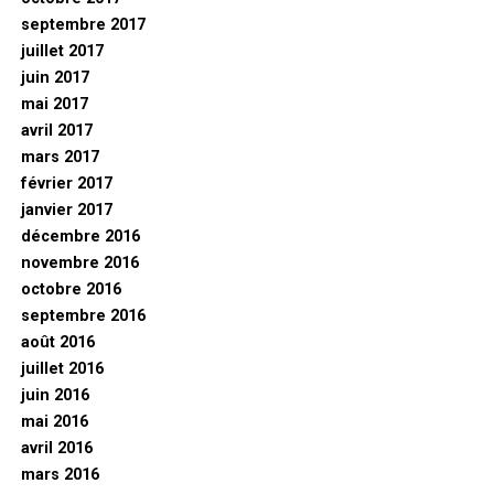
septembre 2017
juillet 2017
juin 2017
mai 2017
avril 2017
mars 2017
février 2017
janvier 2017
décembre 2016
novembre 2016
octobre 2016
septembre 2016
août 2016
juillet 2016
juin 2016
mai 2016
avril 2016
mars 2016