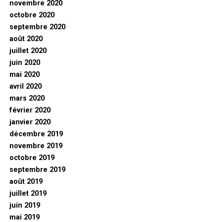
novembre 2020
octobre 2020
septembre 2020
août 2020
juillet 2020
juin 2020
mai 2020
avril 2020
mars 2020
février 2020
janvier 2020
décembre 2019
novembre 2019
octobre 2019
septembre 2019
août 2019
juillet 2019
juin 2019
mai 2019