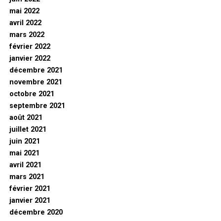
mai 2022
avril 2022
mars 2022
février 2022
janvier 2022
décembre 2021
novembre 2021
octobre 2021
septembre 2021
août 2021
juillet 2021
juin 2021
mai 2021
avril 2021
mars 2021
février 2021
janvier 2021
décembre 2020