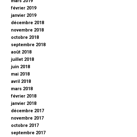
mars 2019
février 2019
janvier 2019
décembre 2018
novembre 2018
octobre 2018
septembre 2018
août 2018
juillet 2018
juin 2018
mai 2018
avril 2018
mars 2018
février 2018
janvier 2018
décembre 2017
novembre 2017
octobre 2017
septembre 2017