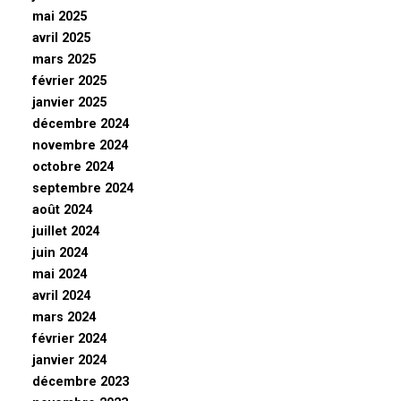
mai 2025
avril 2025
mars 2025
février 2025
janvier 2025
décembre 2024
novembre 2024
octobre 2024
septembre 2024
août 2024
juillet 2024
juin 2024
mai 2024
avril 2024
mars 2024
février 2024
janvier 2024
décembre 2023