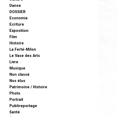
Danse
DOSSIER
Economie
Ecriture
Exposition
Film
Histoire
La Ferté-Milon
Le Vase des Arts
Livre
Musique
Non classé
Nos élus
Patrimoine / Histoire
Photo
Portrait
Publireportage
Santé