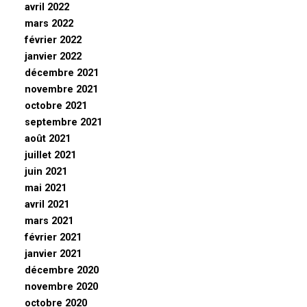
avril 2022
mars 2022
février 2022
janvier 2022
décembre 2021
novembre 2021
octobre 2021
septembre 2021
août 2021
juillet 2021
juin 2021
mai 2021
avril 2021
mars 2021
février 2021
janvier 2021
décembre 2020
novembre 2020
octobre 2020