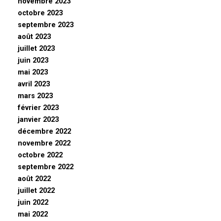
novembre 2023
octobre 2023
septembre 2023
août 2023
juillet 2023
juin 2023
mai 2023
avril 2023
mars 2023
février 2023
janvier 2023
décembre 2022
novembre 2022
octobre 2022
septembre 2022
août 2022
juillet 2022
juin 2022
mai 2022