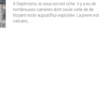
À Septmonts, le sous-sol est riche. Il y a eu de
nombreuses carrières dont seule celle de de
Noyant reste aujourd’hui exploitée. La pierre est
calcaire,...