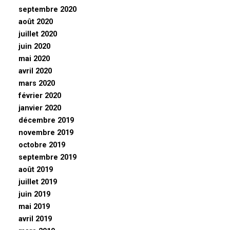
septembre 2020
août 2020
juillet 2020
juin 2020
mai 2020
avril 2020
mars 2020
février 2020
janvier 2020
décembre 2019
novembre 2019
octobre 2019
septembre 2019
août 2019
juillet 2019
juin 2019
mai 2019
avril 2019