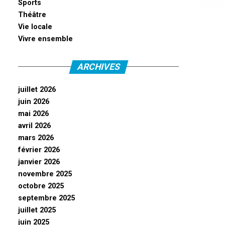
Sports
Théâtre
Vie locale
Vivre ensemble
ARCHIVES
juillet 2026
juin 2026
mai 2026
avril 2026
mars 2026
février 2026
janvier 2026
novembre 2025
octobre 2025
septembre 2025
juillet 2025
juin 2025