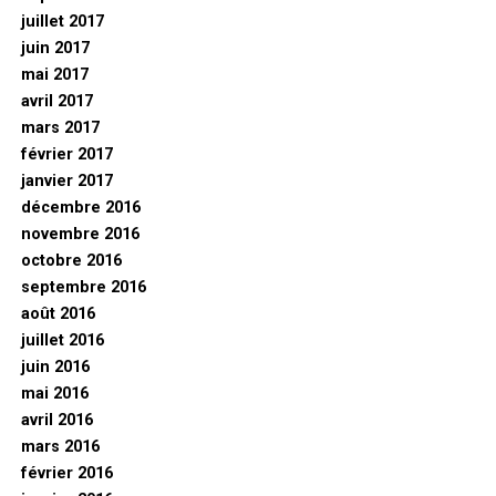
juillet 2017
juin 2017
mai 2017
avril 2017
mars 2017
février 2017
janvier 2017
décembre 2016
novembre 2016
octobre 2016
septembre 2016
août 2016
juillet 2016
juin 2016
mai 2016
avril 2016
mars 2016
février 2016