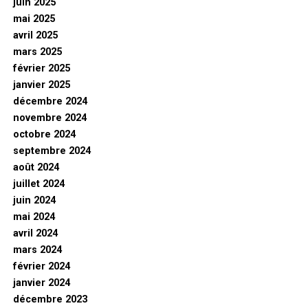
juin 2025
mai 2025
avril 2025
mars 2025
février 2025
janvier 2025
décembre 2024
novembre 2024
octobre 2024
septembre 2024
août 2024
juillet 2024
juin 2024
mai 2024
avril 2024
mars 2024
février 2024
janvier 2024
décembre 2023