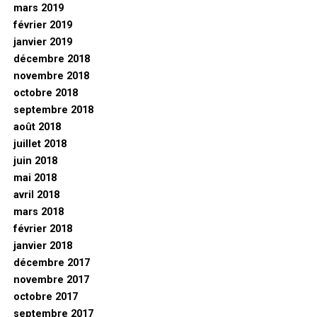
mars 2019
février 2019
janvier 2019
décembre 2018
novembre 2018
octobre 2018
septembre 2018
août 2018
juillet 2018
juin 2018
mai 2018
avril 2018
mars 2018
février 2018
janvier 2018
décembre 2017
novembre 2017
octobre 2017
septembre 2017