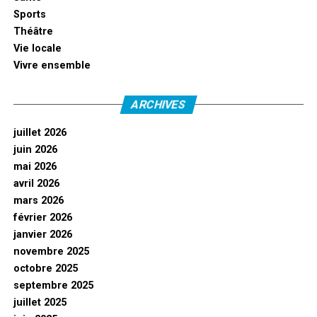
Sports
Théâtre
Vie locale
Vivre ensemble
ARCHIVES
juillet 2026
juin 2026
mai 2026
avril 2026
mars 2026
février 2026
janvier 2026
novembre 2025
octobre 2025
septembre 2025
juillet 2025