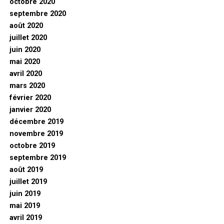
octobre 2020
septembre 2020
août 2020
juillet 2020
juin 2020
mai 2020
avril 2020
mars 2020
février 2020
janvier 2020
décembre 2019
novembre 2019
octobre 2019
septembre 2019
août 2019
juillet 2019
juin 2019
mai 2019
avril 2019