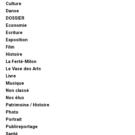
Culture
Danse
DOSSIER
Economie
Ecriture
Exposition
Film
Histoire
La Ferté-Milon
Le Vase des Arts
Livre
Musique
Non classé
Nos élus
Patrimoine / Histoire
Photo
Portrait
Publireportage
Santé