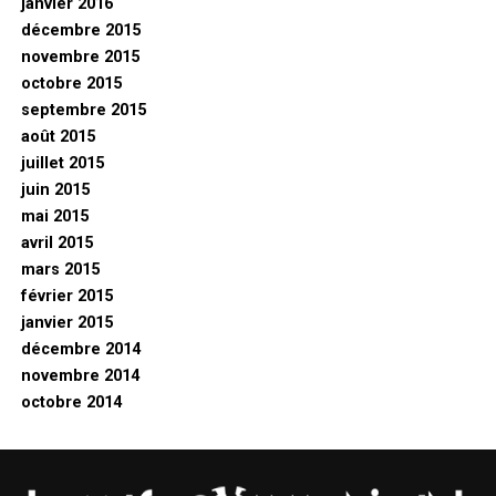
janvier 2016
décembre 2015
novembre 2015
octobre 2015
septembre 2015
août 2015
juillet 2015
juin 2015
mai 2015
avril 2015
mars 2015
février 2015
janvier 2015
décembre 2014
novembre 2014
octobre 2014