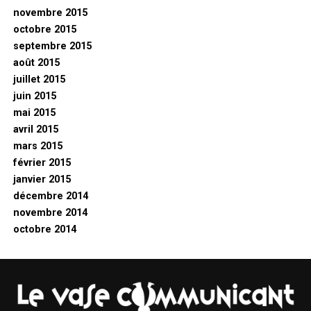
novembre 2015
octobre 2015
septembre 2015
août 2015
juillet 2015
juin 2015
mai 2015
avril 2015
mars 2015
février 2015
janvier 2015
décembre 2014
novembre 2014
octobre 2014