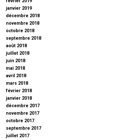
février 2019
janvier 2019
décembre 2018
novembre 2018
octobre 2018
septembre 2018
août 2018
juillet 2018
juin 2018
mai 2018
avril 2018
mars 2018
février 2018
janvier 2018
décembre 2017
novembre 2017
octobre 2017
septembre 2017
juillet 2017