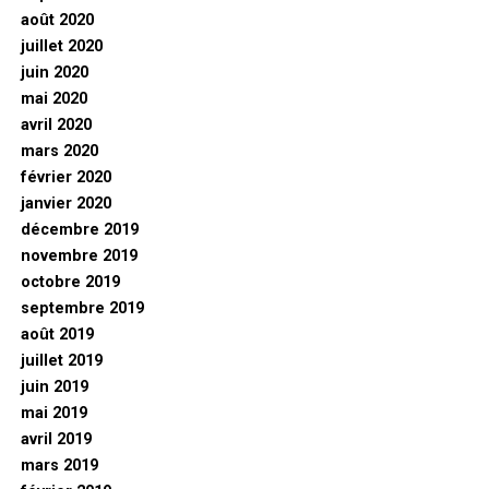
août 2020
juillet 2020
juin 2020
mai 2020
avril 2020
mars 2020
février 2020
janvier 2020
décembre 2019
novembre 2019
octobre 2019
septembre 2019
août 2019
juillet 2019
juin 2019
mai 2019
avril 2019
mars 2019