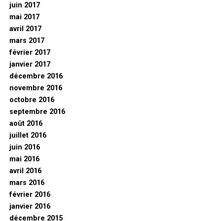
juin 2017
mai 2017
avril 2017
mars 2017
février 2017
janvier 2017
décembre 2016
novembre 2016
octobre 2016
septembre 2016
août 2016
juillet 2016
juin 2016
mai 2016
avril 2016
mars 2016
février 2016
janvier 2016
décembre 2015