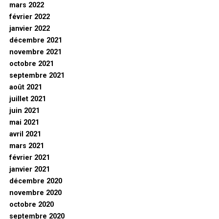
mars 2022
février 2022
janvier 2022
décembre 2021
novembre 2021
octobre 2021
septembre 2021
août 2021
juillet 2021
juin 2021
mai 2021
avril 2021
mars 2021
février 2021
janvier 2021
décembre 2020
novembre 2020
octobre 2020
septembre 2020