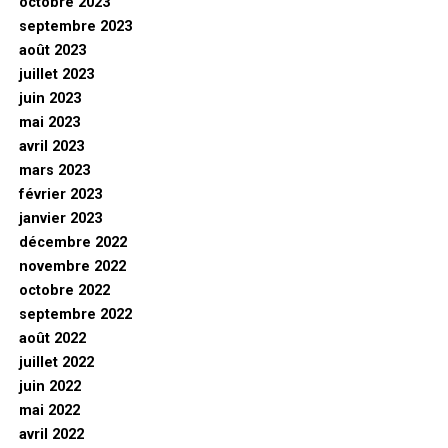
octobre 2023
septembre 2023
août 2023
juillet 2023
juin 2023
mai 2023
avril 2023
mars 2023
février 2023
janvier 2023
décembre 2022
novembre 2022
octobre 2022
septembre 2022
août 2022
juillet 2022
juin 2022
mai 2022
avril 2022