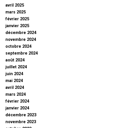
avril 2025
mars 2025
février 2025
janvier 2025
décembre 2024
novembre 2024
octobre 2024
septembre 2024
août 2024
juillet 2024
juin 2024
mai 2024
avril 2024
mars 2024
février 2024
janvier 2024
décembre 2023
novembre 2023