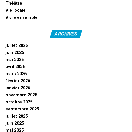
Théâtre
Vie locale
Vivre ensemble
ARCHIVES
juillet 2026
juin 2026
mai 2026
avril 2026
mars 2026
février 2026
janvier 2026
novembre 2025
octobre 2025
septembre 2025
juillet 2025
juin 2025
mai 2025