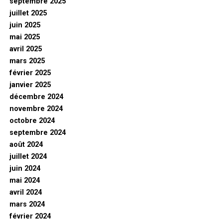
septembre 2025
juillet 2025
juin 2025
mai 2025
avril 2025
mars 2025
février 2025
janvier 2025
décembre 2024
novembre 2024
octobre 2024
septembre 2024
août 2024
juillet 2024
juin 2024
mai 2024
avril 2024
mars 2024
février 2024