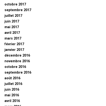
octobre 2017
septembre 2017
juillet 2017
juin 2017
mai 2017
avril 2017
mars 2017
février 2017
janvier 2017
décembre 2016
novembre 2016
octobre 2016
septembre 2016
août 2016
juillet 2016
juin 2016
mai 2016
avril 2016