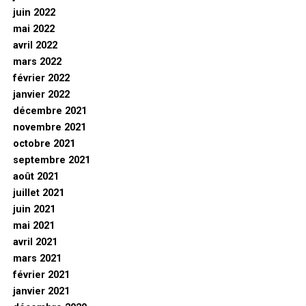
juin 2022
mai 2022
avril 2022
mars 2022
février 2022
janvier 2022
décembre 2021
novembre 2021
octobre 2021
septembre 2021
août 2021
juillet 2021
juin 2021
mai 2021
avril 2021
mars 2021
février 2021
janvier 2021