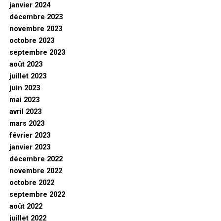
janvier 2024
décembre 2023
novembre 2023
octobre 2023
septembre 2023
août 2023
juillet 2023
juin 2023
mai 2023
avril 2023
mars 2023
février 2023
janvier 2023
décembre 2022
novembre 2022
octobre 2022
septembre 2022
août 2022
juillet 2022