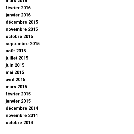
mars 2016
février 2016
janvier 2016
décembre 2015
novembre 2015
octobre 2015
septembre 2015
août 2015
juillet 2015
juin 2015
mai 2015
avril 2015
mars 2015
février 2015
janvier 2015
décembre 2014
novembre 2014
octobre 2014