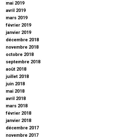
mai 2019
avril 2019
mars 2019
février 2019
janvier 2019
décembre 2018
novembre 2018
octobre 2018
septembre 2018
août 2018
juillet 2018
juin 2018
mai 2018
avril 2018
mars 2018
février 2018
janvier 2018
décembre 2017
novembre 2017