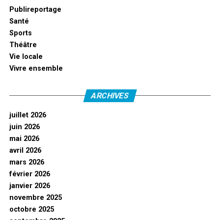
Publireportage
Santé
Sports
Théâtre
Vie locale
Vivre ensemble
ARCHIVES
juillet 2026
juin 2026
mai 2026
avril 2026
mars 2026
février 2026
janvier 2026
novembre 2025
octobre 2025