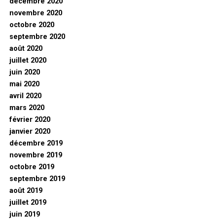
décembre 2020
novembre 2020
octobre 2020
septembre 2020
août 2020
juillet 2020
juin 2020
mai 2020
avril 2020
mars 2020
février 2020
janvier 2020
décembre 2019
novembre 2019
octobre 2019
septembre 2019
août 2019
juillet 2019
juin 2019