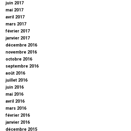
juin 2017
mai 2017
avril 2017
mars 2017
février 2017
janvier 2017
décembre 2016
novembre 2016
octobre 2016
septembre 2016
août 2016
juillet 2016
juin 2016
mai 2016
avril 2016
mars 2016
février 2016
janvier 2016
décembre 2015