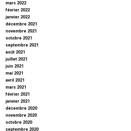
mars 2022
février 2022
janvier 2022
décembre 2021
novembre 2021
octobre 2021
septembre 2021
août 2021
juillet 2021
juin 2021
mai 2021
avril 2021
mars 2021
février 2021
janvier 2021
décembre 2020
novembre 2020
octobre 2020
septembre 2020