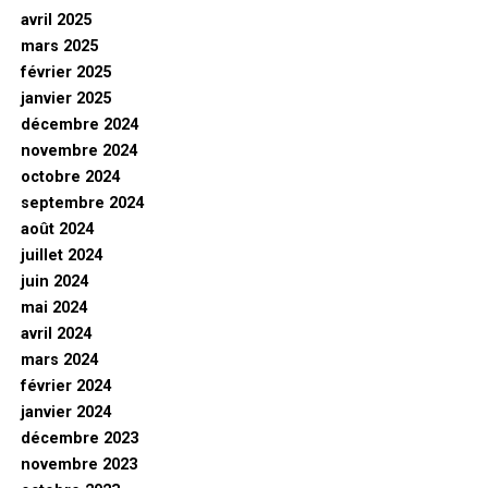
avril 2025
mars 2025
février 2025
janvier 2025
décembre 2024
novembre 2024
octobre 2024
septembre 2024
août 2024
juillet 2024
juin 2024
mai 2024
avril 2024
mars 2024
février 2024
janvier 2024
décembre 2023
novembre 2023