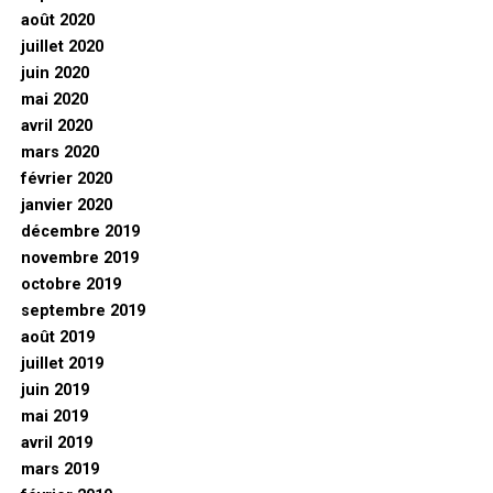
août 2020
juillet 2020
juin 2020
mai 2020
avril 2020
mars 2020
février 2020
janvier 2020
décembre 2019
novembre 2019
octobre 2019
septembre 2019
août 2019
juillet 2019
juin 2019
mai 2019
avril 2019
mars 2019