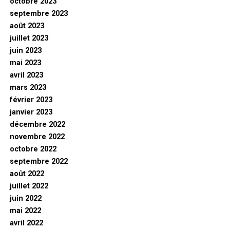
octobre 2023
septembre 2023
août 2023
juillet 2023
juin 2023
mai 2023
avril 2023
mars 2023
février 2023
janvier 2023
décembre 2022
novembre 2022
octobre 2022
septembre 2022
août 2022
juillet 2022
juin 2022
mai 2022
avril 2022