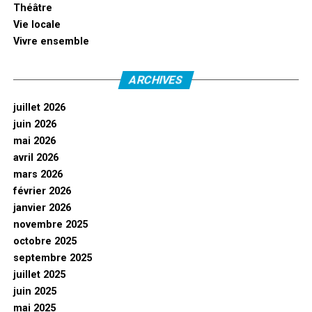
Théâtre
Vie locale
Vivre ensemble
ARCHIVES
juillet 2026
juin 2026
mai 2026
avril 2026
mars 2026
février 2026
janvier 2026
novembre 2025
octobre 2025
septembre 2025
juillet 2025
juin 2025
mai 2025