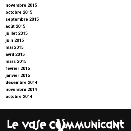
novembre 2015
octobre 2015
septembre 2015
août 2015
juillet 2015
juin 2015
mai 2015
avril 2015
mars 2015
février 2015
janvier 2015
décembre 2014
novembre 2014
octobre 2014