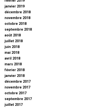
février 2019
janvier 2019
décembre 2018
novembre 2018
octobre 2018
septembre 2018
août 2018
juillet 2018
juin 2018
mai 2018
avril 2018
mars 2018
février 2018
janvier 2018
décembre 2017
novembre 2017
octobre 2017
septembre 2017
juillet 2017