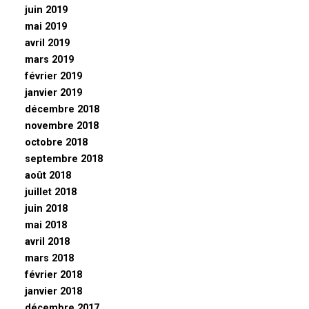
juin 2019
mai 2019
avril 2019
mars 2019
février 2019
janvier 2019
décembre 2018
novembre 2018
octobre 2018
septembre 2018
août 2018
juillet 2018
juin 2018
mai 2018
avril 2018
mars 2018
février 2018
janvier 2018
décembre 2017