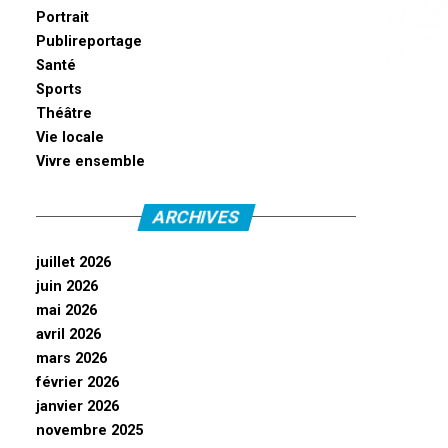
Portrait
Publireportage
Santé
Sports
Théâtre
Vie locale
Vivre ensemble
ARCHIVES
juillet 2026
juin 2026
mai 2026
avril 2026
mars 2026
février 2026
janvier 2026
novembre 2025