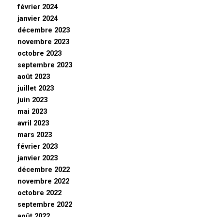
février 2024
janvier 2024
décembre 2023
novembre 2023
octobre 2023
septembre 2023
août 2023
juillet 2023
juin 2023
mai 2023
avril 2023
mars 2023
février 2023
janvier 2023
décembre 2022
novembre 2022
octobre 2022
septembre 2022
août 2022