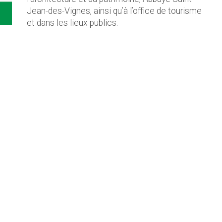
Jean-des-Vignes, ainsi qu’à l’office de tourisme
et dans les lieux publics.