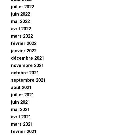
juillet 2022
juin 2022
mai 2022
avril 2022
mars 2022
février 2022
janvier 2022
décembre 2021
novembre 2021
octobre 2021
septembre 2021
août 2021
juillet 2021
juin 2021
mai 2021
avril 2021
mars 2021
février 2021