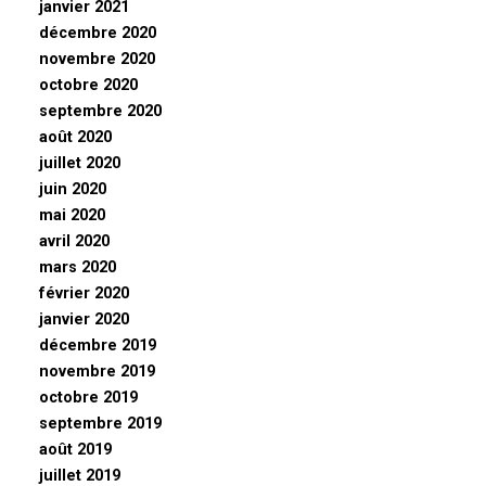
janvier 2021
décembre 2020
novembre 2020
octobre 2020
septembre 2020
août 2020
juillet 2020
juin 2020
mai 2020
avril 2020
mars 2020
février 2020
janvier 2020
décembre 2019
novembre 2019
octobre 2019
septembre 2019
août 2019
juillet 2019