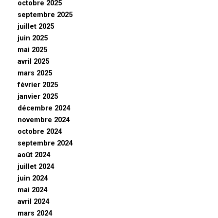
octobre 2025
septembre 2025
juillet 2025
juin 2025
mai 2025
avril 2025
mars 2025
février 2025
janvier 2025
décembre 2024
novembre 2024
octobre 2024
septembre 2024
août 2024
juillet 2024
juin 2024
mai 2024
avril 2024
mars 2024