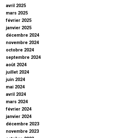
avril 2025
mars 2025
février 2025
janvier 2025
décembre 2024
novembre 2024
octobre 2024
septembre 2024
août 2024
juillet 2024
juin 2024
mai 2024
avril 2024
mars 2024
février 2024
janvier 2024
décembre 2023
novembre 2023