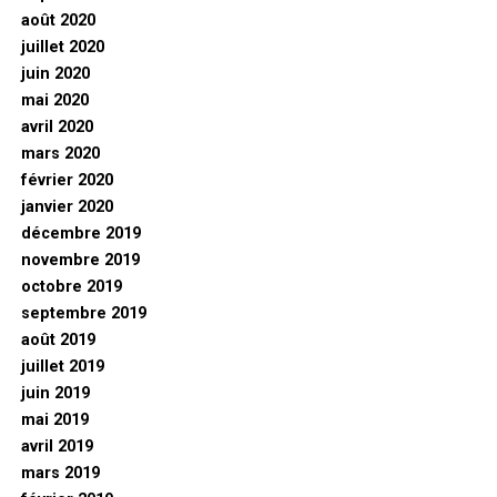
août 2020
juillet 2020
juin 2020
mai 2020
avril 2020
mars 2020
février 2020
janvier 2020
décembre 2019
novembre 2019
octobre 2019
septembre 2019
août 2019
juillet 2019
juin 2019
mai 2019
avril 2019
mars 2019