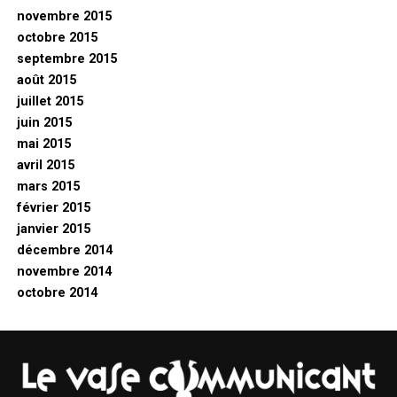
novembre 2015
octobre 2015
septembre 2015
août 2015
juillet 2015
juin 2015
mai 2015
avril 2015
mars 2015
février 2015
janvier 2015
décembre 2014
novembre 2014
octobre 2014