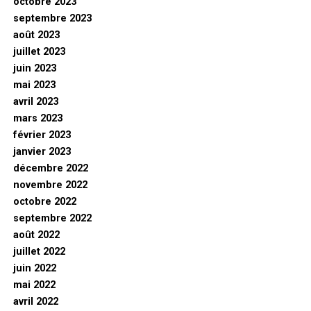
octobre 2023
septembre 2023
août 2023
juillet 2023
juin 2023
mai 2023
avril 2023
mars 2023
février 2023
janvier 2023
décembre 2022
novembre 2022
octobre 2022
septembre 2022
août 2022
juillet 2022
juin 2022
mai 2022
avril 2022