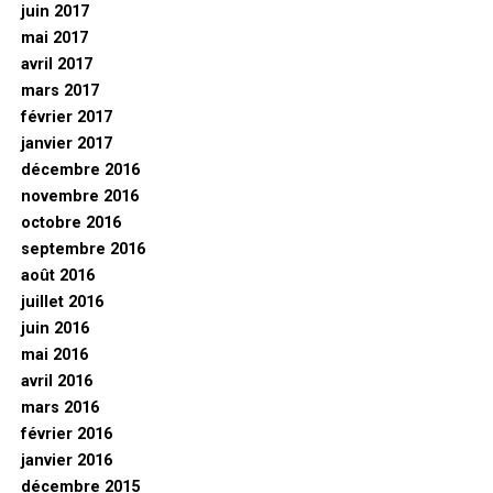
juin 2017
mai 2017
avril 2017
mars 2017
février 2017
janvier 2017
décembre 2016
novembre 2016
octobre 2016
septembre 2016
août 2016
juillet 2016
juin 2016
mai 2016
avril 2016
mars 2016
février 2016
janvier 2016
décembre 2015