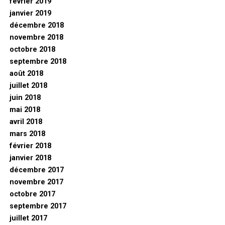
février 2019
janvier 2019
décembre 2018
novembre 2018
octobre 2018
septembre 2018
août 2018
juillet 2018
juin 2018
mai 2018
avril 2018
mars 2018
février 2018
janvier 2018
décembre 2017
novembre 2017
octobre 2017
septembre 2017
juillet 2017