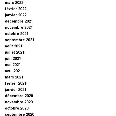
mars 2022
février 2022
janvier 2022
décembre 2021
novembre 2021
octobre 2021
septembre 2021
août 2021
juillet 2021
juin 2021
mai 2021
avril 2021
mars 2021
février 2021
janvier 2021
décembre 2020
novembre 2020
octobre 2020
septembre 2020