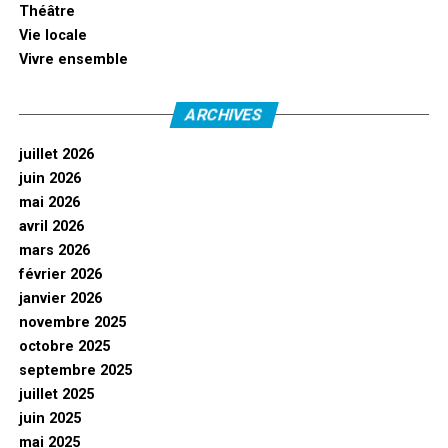
Théâtre
Vie locale
Vivre ensemble
ARCHIVES
juillet 2026
juin 2026
mai 2026
avril 2026
mars 2026
février 2026
janvier 2026
novembre 2025
octobre 2025
septembre 2025
juillet 2025
juin 2025
mai 2025