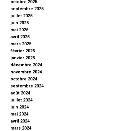
octobre 2025
septembre 2025
juillet 2025
juin 2025
mai 2025
avril 2025
mars 2025
février 2025
janvier 2025
décembre 2024
novembre 2024
octobre 2024
septembre 2024
août 2024
juillet 2024
juin 2024
mai 2024
avril 2024
mars 2024