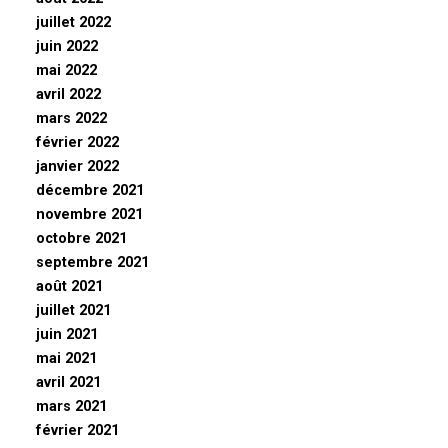
juillet 2022
juin 2022
mai 2022
avril 2022
mars 2022
février 2022
janvier 2022
décembre 2021
novembre 2021
octobre 2021
septembre 2021
août 2021
juillet 2021
juin 2021
mai 2021
avril 2021
mars 2021
février 2021