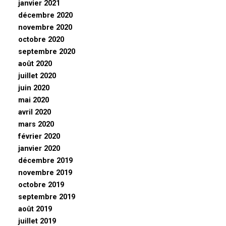
janvier 2021
décembre 2020
novembre 2020
octobre 2020
septembre 2020
août 2020
juillet 2020
juin 2020
mai 2020
avril 2020
mars 2020
février 2020
janvier 2020
décembre 2019
novembre 2019
octobre 2019
septembre 2019
août 2019
juillet 2019