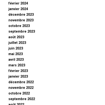
février 2024
janvier 2024
décembre 2023
novembre 2023
octobre 2023
septembre 2023
août 2023
juillet 2023
juin 2023
mai 2023
avril 2023
mars 2023
février 2023
janvier 2023
décembre 2022
novembre 2022
octobre 2022
septembre 2022
août 2022