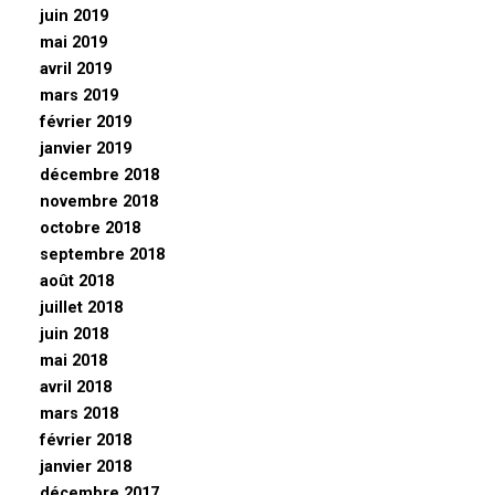
juin 2019
mai 2019
avril 2019
mars 2019
février 2019
janvier 2019
décembre 2018
novembre 2018
octobre 2018
septembre 2018
août 2018
juillet 2018
juin 2018
mai 2018
avril 2018
mars 2018
février 2018
janvier 2018
décembre 2017