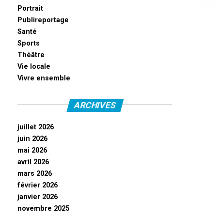
Portrait
Publireportage
Santé
Sports
Théâtre
Vie locale
Vivre ensemble
ARCHIVES
juillet 2026
juin 2026
mai 2026
avril 2026
mars 2026
février 2026
janvier 2026
novembre 2025