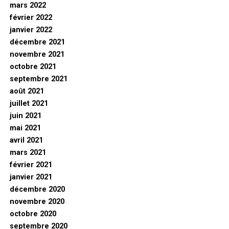
mars 2022
février 2022
janvier 2022
décembre 2021
novembre 2021
octobre 2021
septembre 2021
août 2021
juillet 2021
juin 2021
mai 2021
avril 2021
mars 2021
février 2021
janvier 2021
décembre 2020
novembre 2020
octobre 2020
septembre 2020