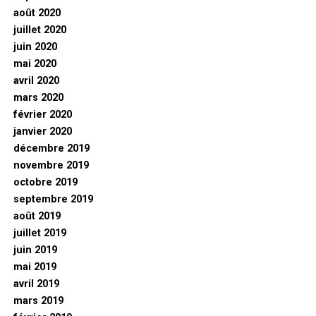
août 2020
juillet 2020
juin 2020
mai 2020
avril 2020
mars 2020
février 2020
janvier 2020
décembre 2019
novembre 2019
octobre 2019
septembre 2019
août 2019
juillet 2019
juin 2019
mai 2019
avril 2019
mars 2019