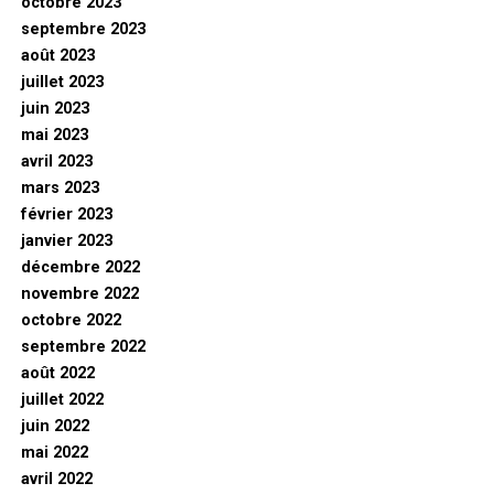
octobre 2023
septembre 2023
août 2023
juillet 2023
juin 2023
mai 2023
avril 2023
mars 2023
février 2023
janvier 2023
décembre 2022
novembre 2022
octobre 2022
septembre 2022
août 2022
juillet 2022
juin 2022
mai 2022
avril 2022