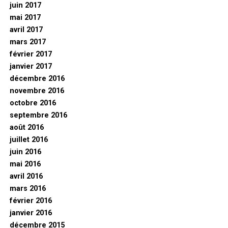
juin 2017
mai 2017
avril 2017
mars 2017
février 2017
janvier 2017
décembre 2016
novembre 2016
octobre 2016
septembre 2016
août 2016
juillet 2016
juin 2016
mai 2016
avril 2016
mars 2016
février 2016
janvier 2016
décembre 2015