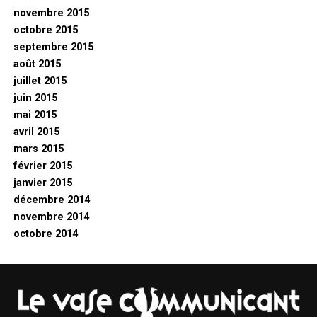
novembre 2015
octobre 2015
septembre 2015
août 2015
juillet 2015
juin 2015
mai 2015
avril 2015
mars 2015
février 2015
janvier 2015
décembre 2014
novembre 2014
octobre 2014