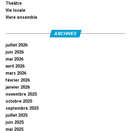
Théâtre
Vie locale
Vivre ensemble
ARCHIVES
juillet 2026
juin 2026
mai 2026
avril 2026
mars 2026
février 2026
janvier 2026
novembre 2025
octobre 2025
septembre 2025
juillet 2025
juin 2025
mai 2025