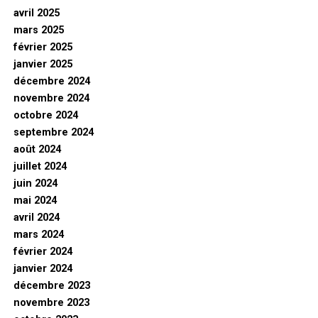
avril 2025
mars 2025
février 2025
janvier 2025
décembre 2024
novembre 2024
octobre 2024
septembre 2024
août 2024
juillet 2024
juin 2024
mai 2024
avril 2024
mars 2024
février 2024
janvier 2024
décembre 2023
novembre 2023