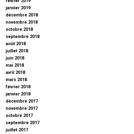
février 2019
janvier 2019
décembre 2018
novembre 2018
octobre 2018
septembre 2018
août 2018
juillet 2018
juin 2018
mai 2018
avril 2018
mars 2018
février 2018
janvier 2018
décembre 2017
novembre 2017
octobre 2017
septembre 2017
juillet 2017