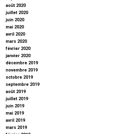
août 2020
juillet 2020
juin 2020
mai 2020
avril 2020
mars 2020
février 2020
janvier 2020
décembre 2019
novembre 2019
octobre 2019
septembre 2019
août 2019
juillet 2019
juin 2019
mai 2019
avril 2019
mars 2019