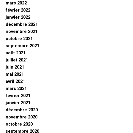
mars 2022
février 2022
janvier 2022
décembre 2021
novembre 2021
octobre 2021
septembre 2021
août 2021
juillet 2021
juin 2021
mai 2021
avril 2021
mars 2021
février 2021
janvier 2021
décembre 2020
novembre 2020
octobre 2020
septembre 2020