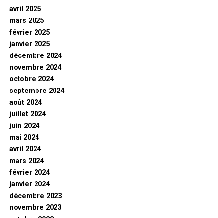
avril 2025
mars 2025
février 2025
janvier 2025
décembre 2024
novembre 2024
octobre 2024
septembre 2024
août 2024
juillet 2024
juin 2024
mai 2024
avril 2024
mars 2024
février 2024
janvier 2024
décembre 2023
novembre 2023