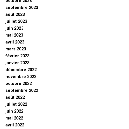
octobre 2023
septembre 2023
août 2023
juillet 2023
juin 2023
mai 2023
avril 2023
mars 2023
février 2023
janvier 2023
décembre 2022
novembre 2022
octobre 2022
septembre 2022
août 2022
juillet 2022
juin 2022
mai 2022
avril 2022