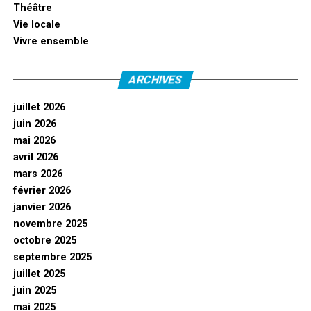
Théâtre
Vie locale
Vivre ensemble
ARCHIVES
juillet 2026
juin 2026
mai 2026
avril 2026
mars 2026
février 2026
janvier 2026
novembre 2025
octobre 2025
septembre 2025
juillet 2025
juin 2025
mai 2025