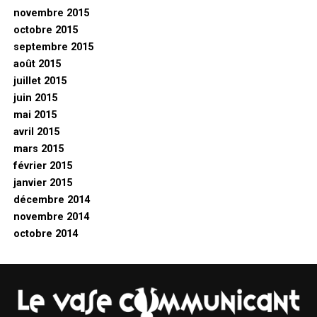
novembre 2015
octobre 2015
septembre 2015
août 2015
juillet 2015
juin 2015
mai 2015
avril 2015
mars 2015
février 2015
janvier 2015
décembre 2014
novembre 2014
octobre 2014