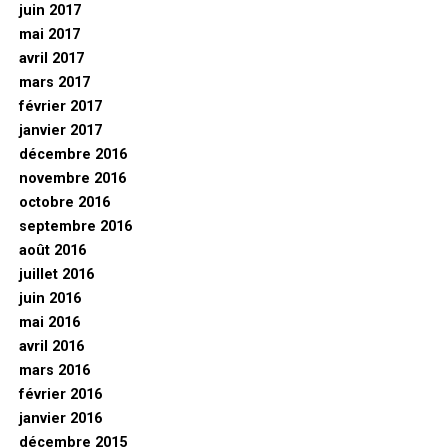
juin 2017
mai 2017
avril 2017
mars 2017
février 2017
janvier 2017
décembre 2016
novembre 2016
octobre 2016
septembre 2016
août 2016
juillet 2016
juin 2016
mai 2016
avril 2016
mars 2016
février 2016
janvier 2016
décembre 2015