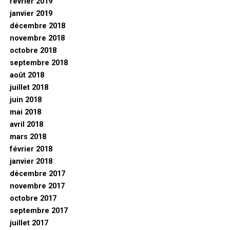
février 2019
janvier 2019
décembre 2018
novembre 2018
octobre 2018
septembre 2018
août 2018
juillet 2018
juin 2018
mai 2018
avril 2018
mars 2018
février 2018
janvier 2018
décembre 2017
novembre 2017
octobre 2017
septembre 2017
juillet 2017