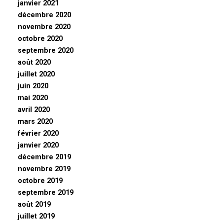
janvier 2021
décembre 2020
novembre 2020
octobre 2020
septembre 2020
août 2020
juillet 2020
juin 2020
mai 2020
avril 2020
mars 2020
février 2020
janvier 2020
décembre 2019
novembre 2019
octobre 2019
septembre 2019
août 2019
juillet 2019