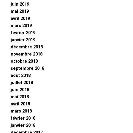
juin 2019
mai 2019
avril 2019
mars 2019
février 2019
janvier 2019
décembre 2018
novembre 2018
octobre 2018
septembre 2018
août 2018
juillet 2018
juin 2018
mai 2018
avril 2018
mars 2018
février 2018
janvier 2018
décembre 2017