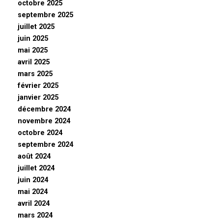
octobre 2025
septembre 2025
juillet 2025
juin 2025
mai 2025
avril 2025
mars 2025
février 2025
janvier 2025
décembre 2024
novembre 2024
octobre 2024
septembre 2024
août 2024
juillet 2024
juin 2024
mai 2024
avril 2024
mars 2024