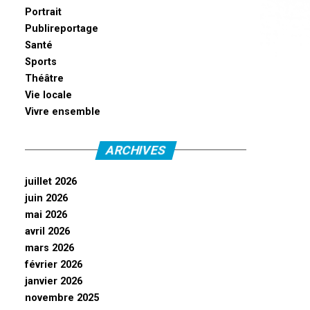
Portrait
Publireportage
Santé
Sports
Théâtre
Vie locale
Vivre ensemble
ARCHIVES
juillet 2026
juin 2026
mai 2026
avril 2026
mars 2026
février 2026
janvier 2026
novembre 2025