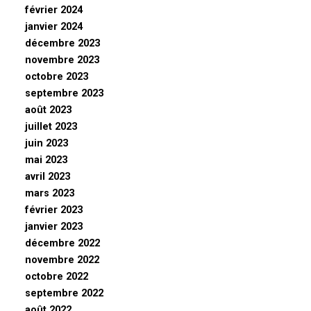
février 2024
janvier 2024
décembre 2023
novembre 2023
octobre 2023
septembre 2023
août 2023
juillet 2023
juin 2023
mai 2023
avril 2023
mars 2023
février 2023
janvier 2023
décembre 2022
novembre 2022
octobre 2022
septembre 2022
août 2022