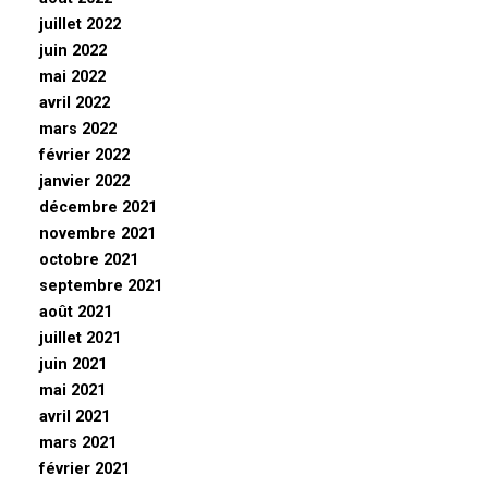
juillet 2022
juin 2022
mai 2022
avril 2022
mars 2022
février 2022
janvier 2022
décembre 2021
novembre 2021
octobre 2021
septembre 2021
août 2021
juillet 2021
juin 2021
mai 2021
avril 2021
mars 2021
février 2021