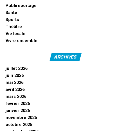
Publireportage
Santé
Sports
Théâtre
Vie locale
Vivre ensemble
ARCHIVES
juillet 2026
juin 2026
mai 2026
avril 2026
mars 2026
février 2026
janvier 2026
novembre 2025
octobre 2025