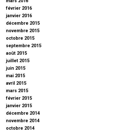
mars 2016
février 2016
janvier 2016
décembre 2015
novembre 2015
octobre 2015
septembre 2015
août 2015
juillet 2015
juin 2015
mai 2015
avril 2015
mars 2015
février 2015
janvier 2015
décembre 2014
novembre 2014
octobre 2014