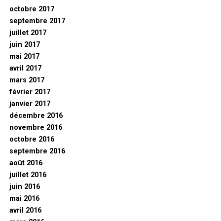
octobre 2017
septembre 2017
juillet 2017
juin 2017
mai 2017
avril 2017
mars 2017
février 2017
janvier 2017
décembre 2016
novembre 2016
octobre 2016
septembre 2016
août 2016
juillet 2016
juin 2016
mai 2016
avril 2016