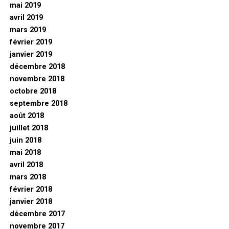
mai 2019
avril 2019
mars 2019
février 2019
janvier 2019
décembre 2018
novembre 2018
octobre 2018
septembre 2018
août 2018
juillet 2018
juin 2018
mai 2018
avril 2018
mars 2018
février 2018
janvier 2018
décembre 2017
novembre 2017