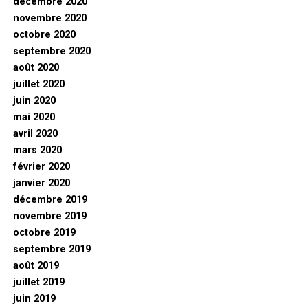
décembre 2020
novembre 2020
octobre 2020
septembre 2020
août 2020
juillet 2020
juin 2020
mai 2020
avril 2020
mars 2020
février 2020
janvier 2020
décembre 2019
novembre 2019
octobre 2019
septembre 2019
août 2019
juillet 2019
juin 2019