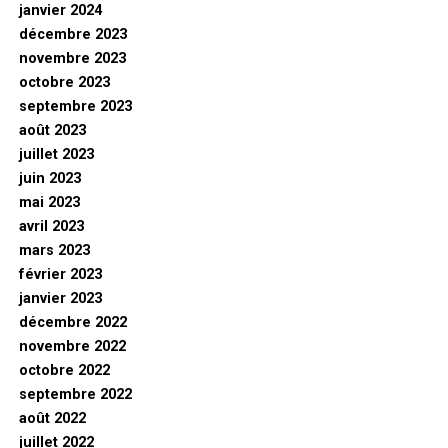
janvier 2024
décembre 2023
novembre 2023
octobre 2023
septembre 2023
août 2023
juillet 2023
juin 2023
mai 2023
avril 2023
mars 2023
février 2023
janvier 2023
décembre 2022
novembre 2022
octobre 2022
septembre 2022
août 2022
juillet 2022