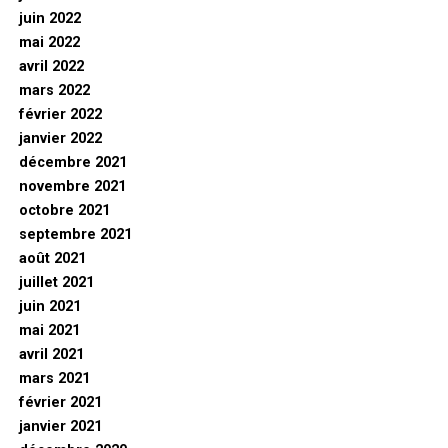
juin 2022
mai 2022
avril 2022
mars 2022
février 2022
janvier 2022
décembre 2021
novembre 2021
octobre 2021
septembre 2021
août 2021
juillet 2021
juin 2021
mai 2021
avril 2021
mars 2021
février 2021
janvier 2021