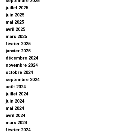
septembre 2025
juillet 2025
juin 2025
mai 2025
avril 2025
mars 2025
février 2025
janvier 2025
décembre 2024
novembre 2024
octobre 2024
septembre 2024
août 2024
juillet 2024
juin 2024
mai 2024
avril 2024
mars 2024
février 2024