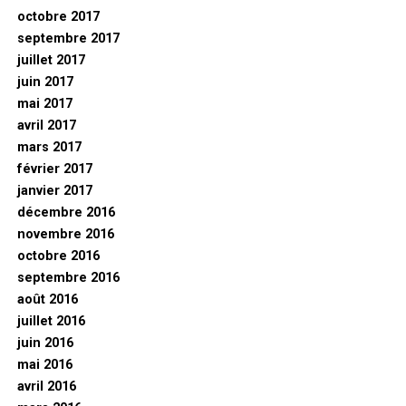
octobre 2017
septembre 2017
juillet 2017
juin 2017
mai 2017
avril 2017
mars 2017
février 2017
janvier 2017
décembre 2016
novembre 2016
octobre 2016
septembre 2016
août 2016
juillet 2016
juin 2016
mai 2016
avril 2016