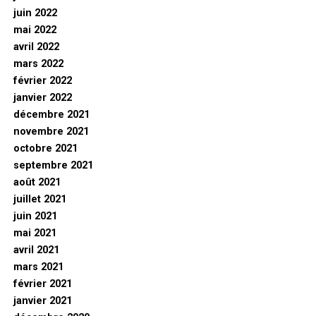
juin 2022
mai 2022
avril 2022
mars 2022
février 2022
janvier 2022
décembre 2021
novembre 2021
octobre 2021
septembre 2021
août 2021
juillet 2021
juin 2021
mai 2021
avril 2021
mars 2021
février 2021
janvier 2021