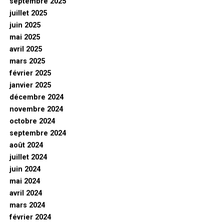
septembre 2025
juillet 2025
juin 2025
mai 2025
avril 2025
mars 2025
février 2025
janvier 2025
décembre 2024
novembre 2024
octobre 2024
septembre 2024
août 2024
juillet 2024
juin 2024
mai 2024
avril 2024
mars 2024
février 2024