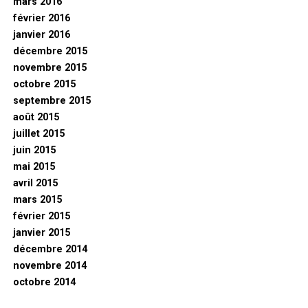
mars 2016
février 2016
janvier 2016
décembre 2015
novembre 2015
octobre 2015
septembre 2015
août 2015
juillet 2015
juin 2015
mai 2015
avril 2015
mars 2015
février 2015
janvier 2015
décembre 2014
novembre 2014
octobre 2014