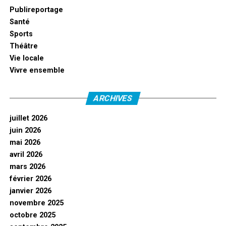
Publireportage
Santé
Sports
Théâtre
Vie locale
Vivre ensemble
ARCHIVES
juillet 2026
juin 2026
mai 2026
avril 2026
mars 2026
février 2026
janvier 2026
novembre 2025
octobre 2025