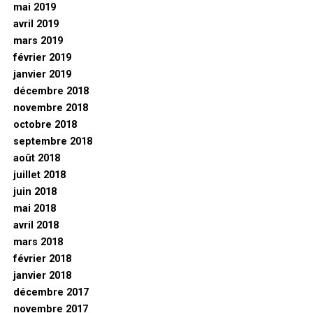
mai 2019
avril 2019
mars 2019
février 2019
janvier 2019
décembre 2018
novembre 2018
octobre 2018
septembre 2018
août 2018
juillet 2018
juin 2018
mai 2018
avril 2018
mars 2018
février 2018
janvier 2018
décembre 2017
novembre 2017