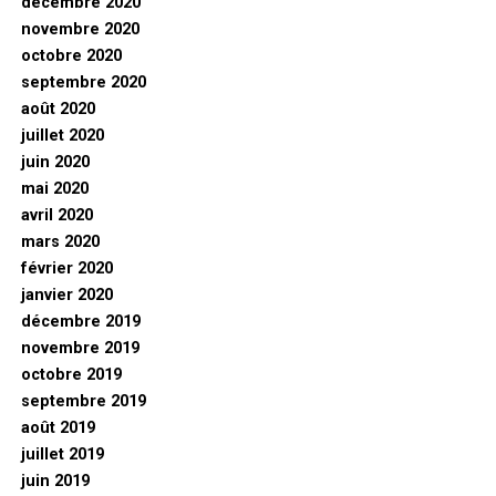
décembre 2020
novembre 2020
octobre 2020
septembre 2020
août 2020
juillet 2020
juin 2020
mai 2020
avril 2020
mars 2020
février 2020
janvier 2020
décembre 2019
novembre 2019
octobre 2019
septembre 2019
août 2019
juillet 2019
juin 2019