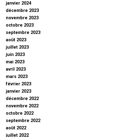
janvier 2024
décembre 2023
novembre 2023
octobre 2023
septembre 2023
août 2023
juillet 2023
juin 2023
mai 2023
avril 2023
mars 2023
février 2023
janvier 2023
décembre 2022
novembre 2022
octobre 2022
septembre 2022
août 2022
juillet 2022