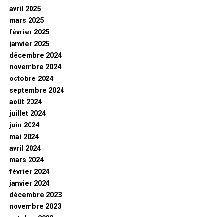
avril 2025
mars 2025
février 2025
janvier 2025
décembre 2024
novembre 2024
octobre 2024
septembre 2024
août 2024
juillet 2024
juin 2024
mai 2024
avril 2024
mars 2024
février 2024
janvier 2024
décembre 2023
novembre 2023