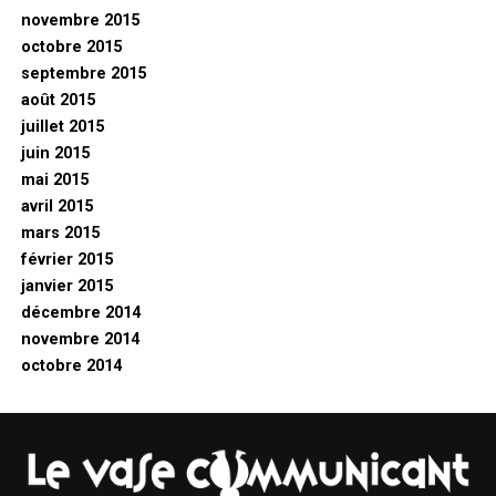
novembre 2015
octobre 2015
septembre 2015
août 2015
juillet 2015
juin 2015
mai 2015
avril 2015
mars 2015
février 2015
janvier 2015
décembre 2014
novembre 2014
octobre 2014