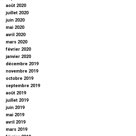
août 2020
juillet 2020
juin 2020
mai 2020
avril 2020
mars 2020
février 2020
janvier 2020
décembre 2019
novembre 2019
octobre 2019
septembre 2019
août 2019
juillet 2019
juin 2019
mai 2019
avril 2019
mars 2019