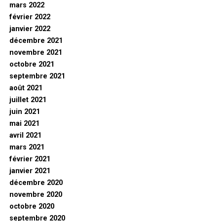
mars 2022
février 2022
janvier 2022
décembre 2021
novembre 2021
octobre 2021
septembre 2021
août 2021
juillet 2021
juin 2021
mai 2021
avril 2021
mars 2021
février 2021
janvier 2021
décembre 2020
novembre 2020
octobre 2020
septembre 2020