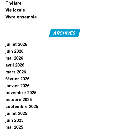
Théâtre
Vie locale
Vivre ensemble
ARCHIVES
juillet 2026
juin 2026
mai 2026
avril 2026
mars 2026
février 2026
janvier 2026
novembre 2025
octobre 2025
septembre 2025
juillet 2025
juin 2025
mai 2025