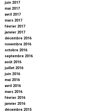
juin 2017
mai 2017
avril 2017
mars 2017
février 2017
janvier 2017
décembre 2016
novembre 2016
octobre 2016
septembre 2016
août 2016
juillet 2016
juin 2016
mai 2016
avril 2016
mars 2016
février 2016
janvier 2016
décembre 2015