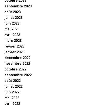
octobre 2023
septembre 2023
août 2023
juillet 2023
juin 2023
mai 2023
avril 2023
mars 2023
février 2023
janvier 2023
décembre 2022
novembre 2022
octobre 2022
septembre 2022
août 2022
juillet 2022
juin 2022
mai 2022
avril 2022