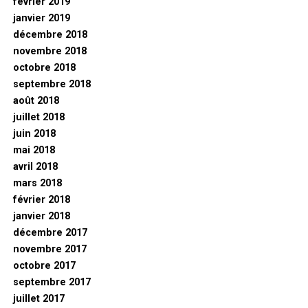
février 2019
janvier 2019
décembre 2018
novembre 2018
octobre 2018
septembre 2018
août 2018
juillet 2018
juin 2018
mai 2018
avril 2018
mars 2018
février 2018
janvier 2018
décembre 2017
novembre 2017
octobre 2017
septembre 2017
juillet 2017