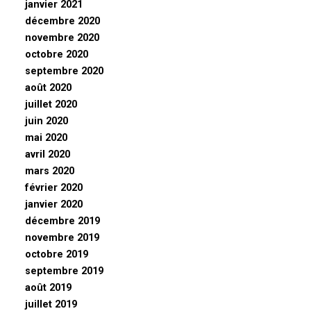
janvier 2021
décembre 2020
novembre 2020
octobre 2020
septembre 2020
août 2020
juillet 2020
juin 2020
mai 2020
avril 2020
mars 2020
février 2020
janvier 2020
décembre 2019
novembre 2019
octobre 2019
septembre 2019
août 2019
juillet 2019