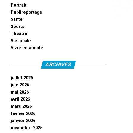
Portrait
Publireportage
Santé
Sports
Théâtre
Vie locale
Vivre ensemble
ARCHIVES
juillet 2026
juin 2026
mai 2026
avril 2026
mars 2026
février 2026
janvier 2026
novembre 2025