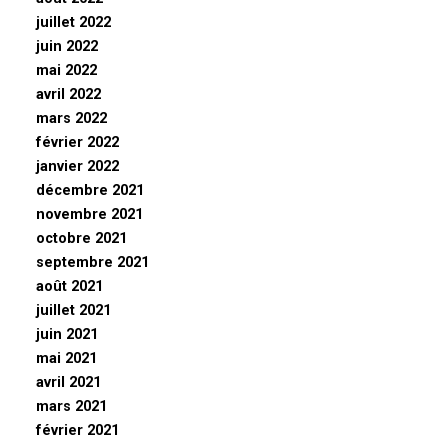
juillet 2022
juin 2022
mai 2022
avril 2022
mars 2022
février 2022
janvier 2022
décembre 2021
novembre 2021
octobre 2021
septembre 2021
août 2021
juillet 2021
juin 2021
mai 2021
avril 2021
mars 2021
février 2021