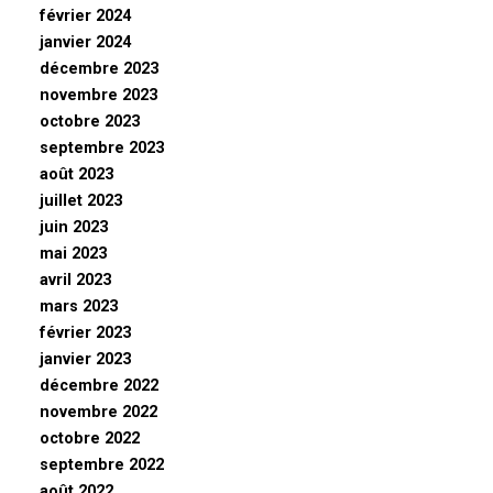
février 2024
janvier 2024
décembre 2023
novembre 2023
octobre 2023
septembre 2023
août 2023
juillet 2023
juin 2023
mai 2023
avril 2023
mars 2023
février 2023
janvier 2023
décembre 2022
novembre 2022
octobre 2022
septembre 2022
août 2022