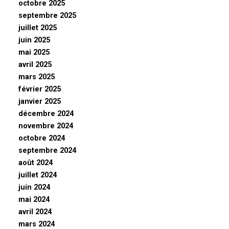
octobre 2025
septembre 2025
juillet 2025
juin 2025
mai 2025
avril 2025
mars 2025
février 2025
janvier 2025
décembre 2024
novembre 2024
octobre 2024
septembre 2024
août 2024
juillet 2024
juin 2024
mai 2024
avril 2024
mars 2024