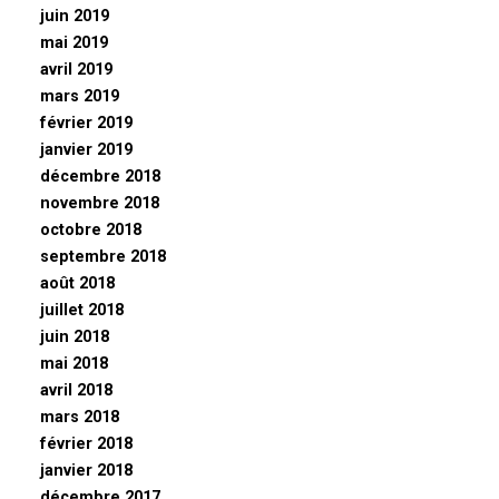
juin 2019
mai 2019
avril 2019
mars 2019
février 2019
janvier 2019
décembre 2018
novembre 2018
octobre 2018
septembre 2018
août 2018
juillet 2018
juin 2018
mai 2018
avril 2018
mars 2018
février 2018
janvier 2018
décembre 2017