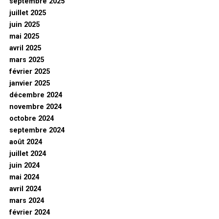
septembre 2025
juillet 2025
juin 2025
mai 2025
avril 2025
mars 2025
février 2025
janvier 2025
décembre 2024
novembre 2024
octobre 2024
septembre 2024
août 2024
juillet 2024
juin 2024
mai 2024
avril 2024
mars 2024
février 2024