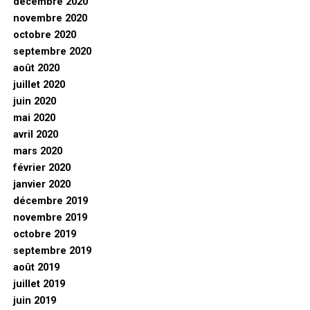
décembre 2020
novembre 2020
octobre 2020
septembre 2020
août 2020
juillet 2020
juin 2020
mai 2020
avril 2020
mars 2020
février 2020
janvier 2020
décembre 2019
novembre 2019
octobre 2019
septembre 2019
août 2019
juillet 2019
juin 2019