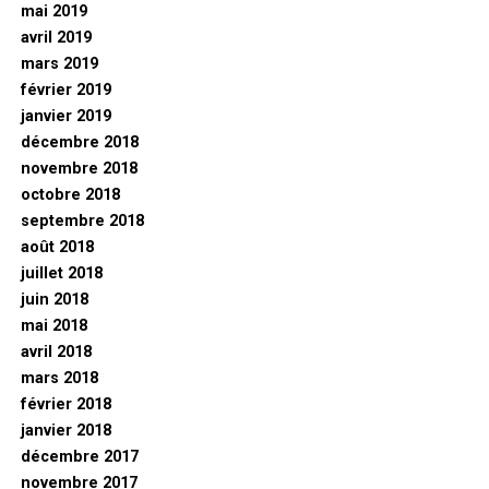
mai 2019
avril 2019
mars 2019
février 2019
janvier 2019
décembre 2018
novembre 2018
octobre 2018
septembre 2018
août 2018
juillet 2018
juin 2018
mai 2018
avril 2018
mars 2018
février 2018
janvier 2018
décembre 2017
novembre 2017