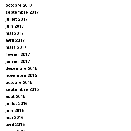
octobre 2017
septembre 2017
juillet 2017
juin 2017
mai 2017
avril 2017
mars 2017
février 2017
janvier 2017
décembre 2016
novembre 2016
octobre 2016
septembre 2016
août 2016
juillet 2016
juin 2016
mai 2016
avril 2016