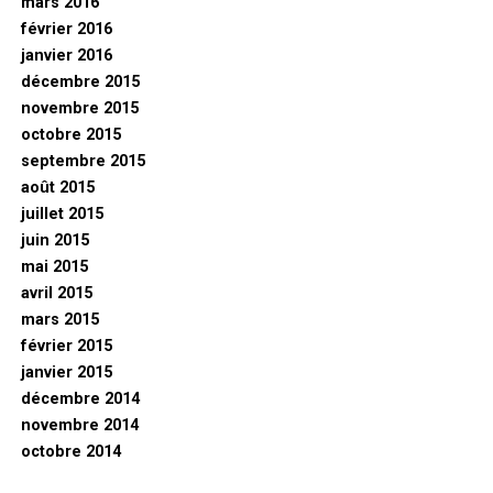
mars 2016
février 2016
janvier 2016
décembre 2015
novembre 2015
octobre 2015
septembre 2015
août 2015
juillet 2015
juin 2015
mai 2015
avril 2015
mars 2015
février 2015
janvier 2015
décembre 2014
novembre 2014
octobre 2014