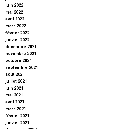
juin 2022
mai 2022
avril 2022
mars 2022
février 2022
janvier 2022
décembre 2021
novembre 2021
octobre 2021
septembre 2021
août 2021
juillet 2021
juin 2021
mai 2021
avril 2021
mars 2021
février 2021
janvier 2021