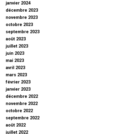
janvier 2024
décembre 2023
novembre 2023
octobre 2023
septembre 2023
août 2023
juillet 2023
juin 2023
mai 2023
avril 2023
mars 2023
février 2023
janvier 2023
décembre 2022
novembre 2022
octobre 2022
septembre 2022
août 2022
juillet 2022