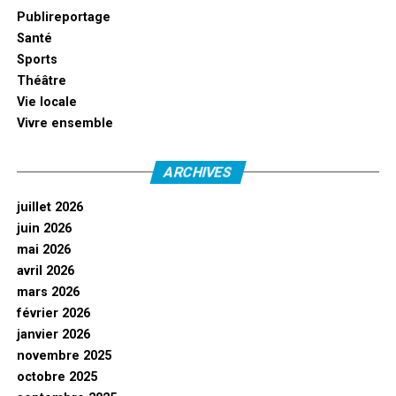
Publireportage
Santé
Sports
Théâtre
Vie locale
Vivre ensemble
ARCHIVES
juillet 2026
juin 2026
mai 2026
avril 2026
mars 2026
février 2026
janvier 2026
novembre 2025
octobre 2025