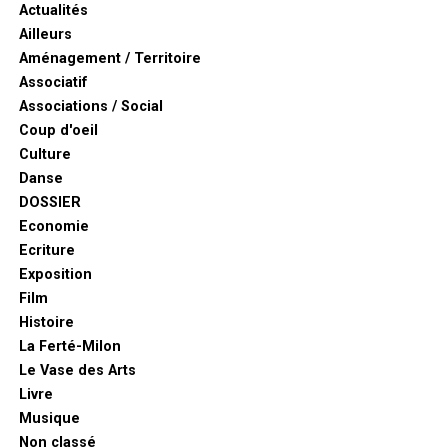
Actualités
Ailleurs
Aménagement / Territoire
Associatif
Associations / Social
Coup d'oeil
Culture
Danse
DOSSIER
Economie
Ecriture
Exposition
Film
Histoire
La Ferté-Milon
Le Vase des Arts
Livre
Musique
Non classé