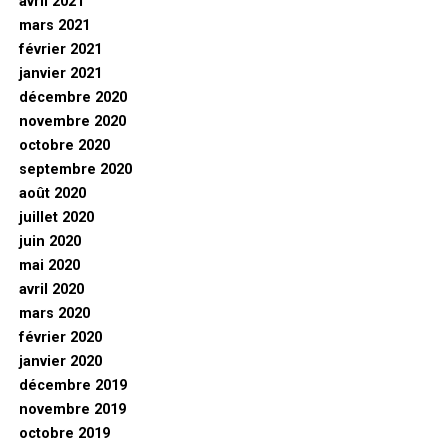
avril 2021
mars 2021
février 2021
janvier 2021
décembre 2020
novembre 2020
octobre 2020
septembre 2020
août 2020
juillet 2020
juin 2020
mai 2020
avril 2020
mars 2020
février 2020
janvier 2020
décembre 2019
novembre 2019
octobre 2019