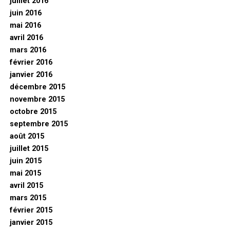
juillet 2016
juin 2016
mai 2016
avril 2016
mars 2016
février 2016
janvier 2016
décembre 2015
novembre 2015
octobre 2015
septembre 2015
août 2015
juillet 2015
juin 2015
mai 2015
avril 2015
mars 2015
février 2015
janvier 2015