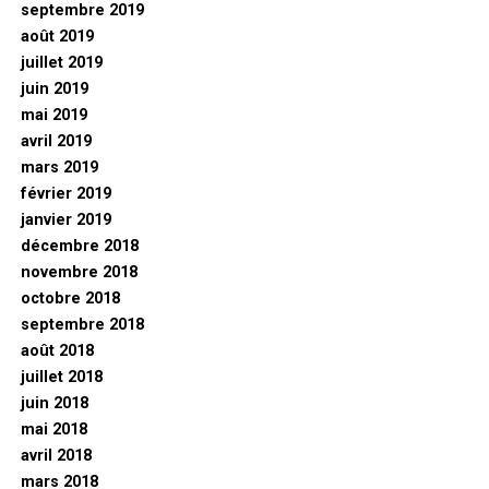
septembre 2019
août 2019
juillet 2019
juin 2019
mai 2019
avril 2019
mars 2019
février 2019
janvier 2019
décembre 2018
novembre 2018
octobre 2018
septembre 2018
août 2018
juillet 2018
juin 2018
mai 2018
avril 2018
mars 2018