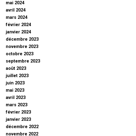
mai 2024
avril 2024
mars 2024
février 2024
janvier 2024
décembre 2023
novembre 2023
octobre 2023
septembre 2023
août 2023
juillet 2023
juin 2023
mai 2023
avril 2023
mars 2023
février 2023
janvier 2023
décembre 2022
novembre 2022