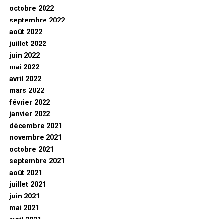
octobre 2022
septembre 2022
août 2022
juillet 2022
juin 2022
mai 2022
avril 2022
mars 2022
février 2022
janvier 2022
décembre 2021
novembre 2021
octobre 2021
septembre 2021
août 2021
juillet 2021
juin 2021
mai 2021