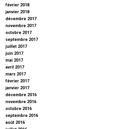
février 2018
janvier 2018
décembre 2017
novembre 2017
octobre 2017
septembre 2017
juillet 2017
juin 2017
mai 2017
avril 2017
mars 2017
février 2017
janvier 2017
décembre 2016
novembre 2016
octobre 2016
septembre 2016
août 2016