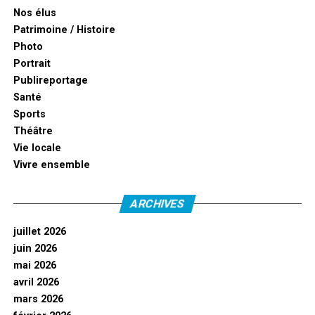
Nos élus
Patrimoine / Histoire
Photo
Portrait
Publireportage
Santé
Sports
Théâtre
Vie locale
Vivre ensemble
ARCHIVES
juillet 2026
juin 2026
mai 2026
avril 2026
mars 2026