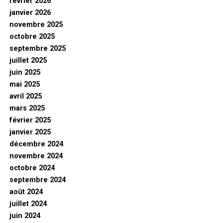
février 2026
janvier 2026
novembre 2025
octobre 2025
septembre 2025
juillet 2025
juin 2025
mai 2025
avril 2025
mars 2025
février 2025
janvier 2025
décembre 2024
novembre 2024
octobre 2024
septembre 2024
août 2024
juillet 2024
juin 2024