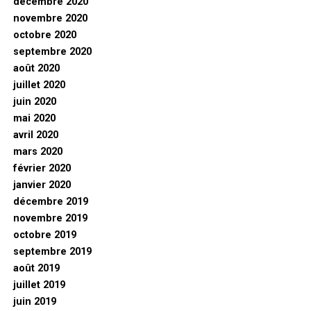
décembre 2020
novembre 2020
octobre 2020
septembre 2020
août 2020
juillet 2020
juin 2020
mai 2020
avril 2020
mars 2020
février 2020
janvier 2020
décembre 2019
novembre 2019
octobre 2019
septembre 2019
août 2019
juillet 2019
juin 2019