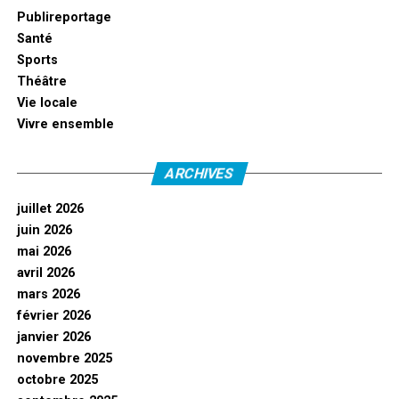
Publireportage
Santé
Sports
Théâtre
Vie locale
Vivre ensemble
ARCHIVES
juillet 2026
juin 2026
mai 2026
avril 2026
mars 2026
février 2026
janvier 2026
novembre 2025
octobre 2025