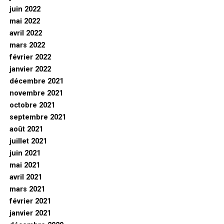
juin 2022
mai 2022
avril 2022
mars 2022
février 2022
janvier 2022
décembre 2021
novembre 2021
octobre 2021
septembre 2021
août 2021
juillet 2021
juin 2021
mai 2021
avril 2021
mars 2021
février 2021
janvier 2021