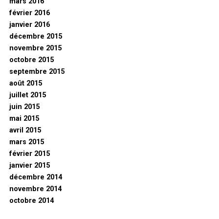
mars 2016
février 2016
janvier 2016
décembre 2015
novembre 2015
octobre 2015
septembre 2015
août 2015
juillet 2015
juin 2015
mai 2015
avril 2015
mars 2015
février 2015
janvier 2015
décembre 2014
novembre 2014
octobre 2014