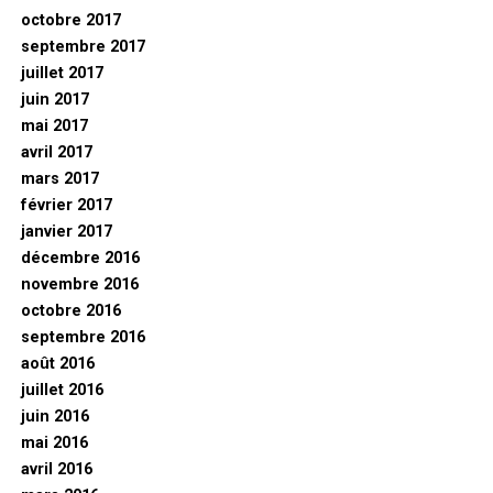
octobre 2017
septembre 2017
juillet 2017
juin 2017
mai 2017
avril 2017
mars 2017
février 2017
janvier 2017
décembre 2016
novembre 2016
octobre 2016
septembre 2016
août 2016
juillet 2016
juin 2016
mai 2016
avril 2016