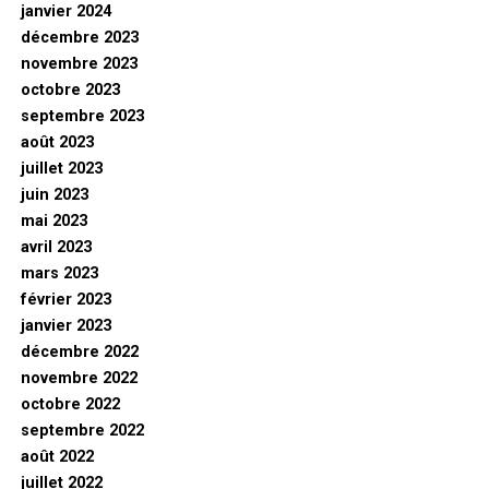
janvier 2024
décembre 2023
novembre 2023
octobre 2023
septembre 2023
août 2023
juillet 2023
juin 2023
mai 2023
avril 2023
mars 2023
février 2023
janvier 2023
décembre 2022
novembre 2022
octobre 2022
septembre 2022
août 2022
juillet 2022