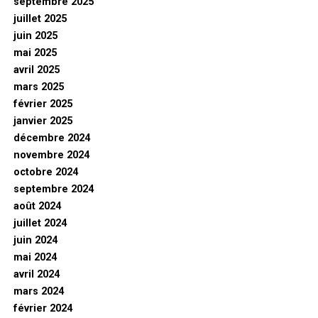
septembre 2025
juillet 2025
juin 2025
mai 2025
avril 2025
mars 2025
février 2025
janvier 2025
décembre 2024
novembre 2024
octobre 2024
septembre 2024
août 2024
juillet 2024
juin 2024
mai 2024
avril 2024
mars 2024
février 2024