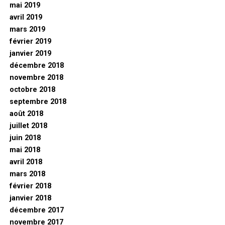
mai 2019
avril 2019
mars 2019
février 2019
janvier 2019
décembre 2018
novembre 2018
octobre 2018
septembre 2018
août 2018
juillet 2018
juin 2018
mai 2018
avril 2018
mars 2018
février 2018
janvier 2018
décembre 2017
novembre 2017