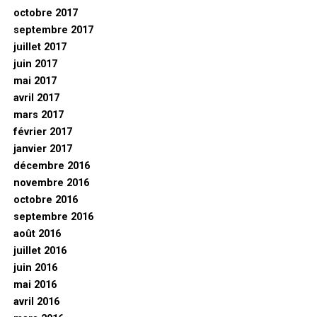
octobre 2017
septembre 2017
juillet 2017
juin 2017
mai 2017
avril 2017
mars 2017
février 2017
janvier 2017
décembre 2016
novembre 2016
octobre 2016
septembre 2016
août 2016
juillet 2016
juin 2016
mai 2016
avril 2016