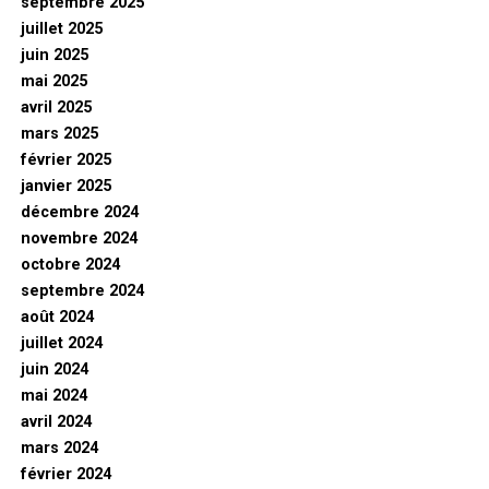
septembre 2025
juillet 2025
juin 2025
mai 2025
avril 2025
mars 2025
février 2025
janvier 2025
décembre 2024
novembre 2024
octobre 2024
septembre 2024
août 2024
juillet 2024
juin 2024
mai 2024
avril 2024
mars 2024
février 2024