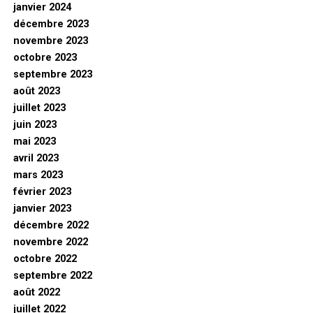
janvier 2024
décembre 2023
novembre 2023
octobre 2023
septembre 2023
août 2023
juillet 2023
juin 2023
mai 2023
avril 2023
mars 2023
février 2023
janvier 2023
décembre 2022
novembre 2022
octobre 2022
septembre 2022
août 2022
juillet 2022