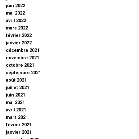
juin 2022
mai 2022
avril 2022
mars 2022
février 2022
janvier 2022
décembre 2021
novembre 2021
octobre 2021
septembre 2021
août 2021
juillet 2021
juin 2021
mai 2021
avril 2021
mars 2021
février 2021
janvier 2021