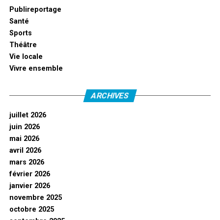
Publireportage
Santé
Sports
Théâtre
Vie locale
Vivre ensemble
ARCHIVES
juillet 2026
juin 2026
mai 2026
avril 2026
mars 2026
février 2026
janvier 2026
novembre 2025
octobre 2025