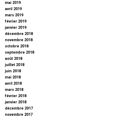
mai 2019
avril 2019
mars 2019
février 2019
janvier 2019
décembre 2018
novembre 2018
octobre 2018
septembre 2018
août 2018
juillet 2018
juin 2018
mai 2018
avril 2018
mars 2018
février 2018
janvier 2018
décembre 2017
novembre 2017