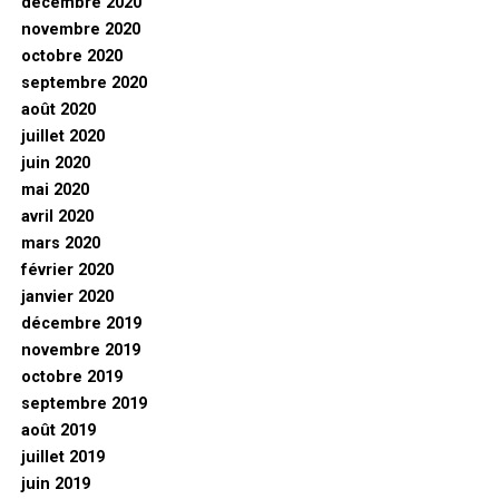
décembre 2020
novembre 2020
octobre 2020
septembre 2020
août 2020
juillet 2020
juin 2020
mai 2020
avril 2020
mars 2020
février 2020
janvier 2020
décembre 2019
novembre 2019
octobre 2019
septembre 2019
août 2019
juillet 2019
juin 2019