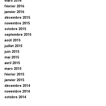
mars 2016
février 2016
janvier 2016
décembre 2015
novembre 2015
octobre 2015
septembre 2015
août 2015
juillet 2015
juin 2015
mai 2015
avril 2015
mars 2015
février 2015
janvier 2015
décembre 2014
novembre 2014
octobre 2014