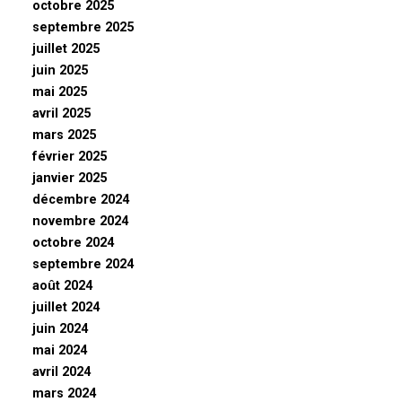
octobre 2025
septembre 2025
juillet 2025
juin 2025
mai 2025
avril 2025
mars 2025
février 2025
janvier 2025
décembre 2024
novembre 2024
octobre 2024
septembre 2024
août 2024
juillet 2024
juin 2024
mai 2024
avril 2024
mars 2024