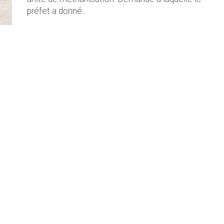
préfet a donné...