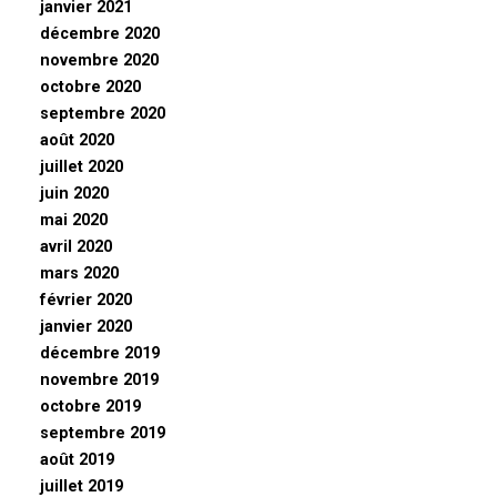
janvier 2021
décembre 2020
novembre 2020
octobre 2020
septembre 2020
août 2020
juillet 2020
juin 2020
mai 2020
avril 2020
mars 2020
février 2020
janvier 2020
décembre 2019
novembre 2019
octobre 2019
septembre 2019
août 2019
juillet 2019