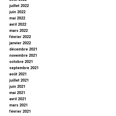
juillet 2022
juin 2022
mai 2022
avril 2022
mars 2022
février 2022
janvier 2022
décembre 2021
novembre 2021
octobre 2021
septembre 2021
août 2021
juillet 2021
juin 2021
mai 2021
avril 2021
mars 2021
février 2021