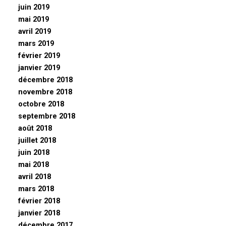
juin 2019
mai 2019
avril 2019
mars 2019
février 2019
janvier 2019
décembre 2018
novembre 2018
octobre 2018
septembre 2018
août 2018
juillet 2018
juin 2018
mai 2018
avril 2018
mars 2018
février 2018
janvier 2018
décembre 2017