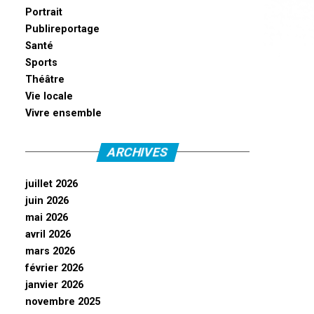
Portrait
Publireportage
Santé
Sports
Théâtre
Vie locale
Vivre ensemble
ARCHIVES
juillet 2026
juin 2026
mai 2026
avril 2026
mars 2026
février 2026
janvier 2026
novembre 2025