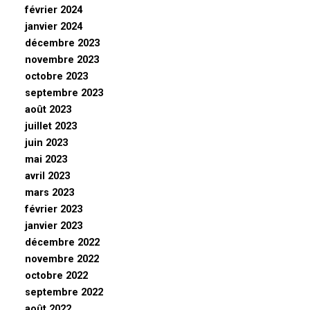
février 2024
janvier 2024
décembre 2023
novembre 2023
octobre 2023
septembre 2023
août 2023
juillet 2023
juin 2023
mai 2023
avril 2023
mars 2023
février 2023
janvier 2023
décembre 2022
novembre 2022
octobre 2022
septembre 2022
août 2022