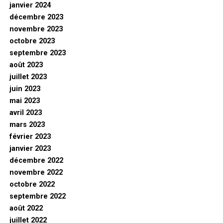
janvier 2024
décembre 2023
novembre 2023
octobre 2023
septembre 2023
août 2023
juillet 2023
juin 2023
mai 2023
avril 2023
mars 2023
février 2023
janvier 2023
décembre 2022
novembre 2022
octobre 2022
septembre 2022
août 2022
juillet 2022