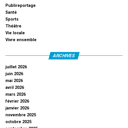
Publireportage
Santé
Sports
Théâtre
Vie locale
Vivre ensemble
ARCHIVES
juillet 2026
juin 2026
mai 2026
avril 2026
mars 2026
février 2026
janvier 2026
novembre 2025
octobre 2025