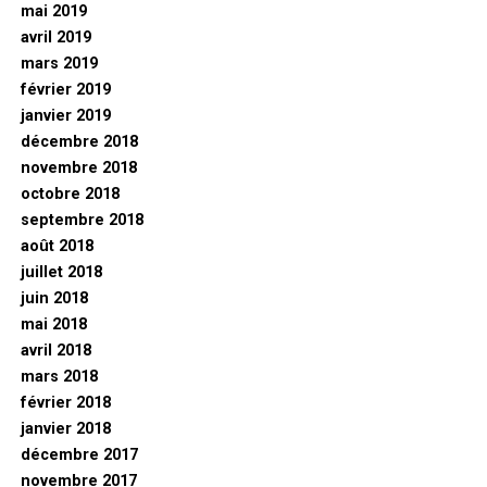
mai 2019
avril 2019
mars 2019
février 2019
janvier 2019
décembre 2018
novembre 2018
octobre 2018
septembre 2018
août 2018
juillet 2018
juin 2018
mai 2018
avril 2018
mars 2018
février 2018
janvier 2018
décembre 2017
novembre 2017