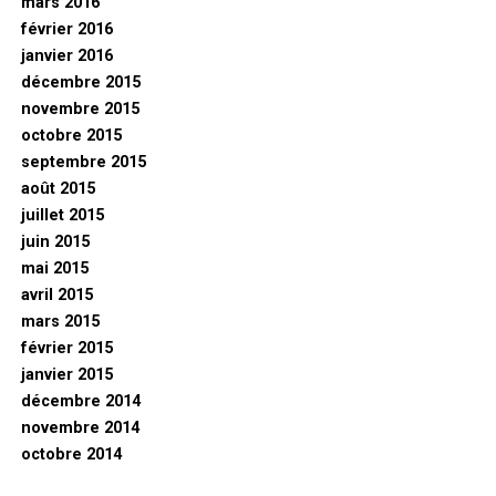
mars 2016
février 2016
janvier 2016
décembre 2015
novembre 2015
octobre 2015
septembre 2015
août 2015
juillet 2015
juin 2015
mai 2015
avril 2015
mars 2015
février 2015
janvier 2015
décembre 2014
novembre 2014
octobre 2014