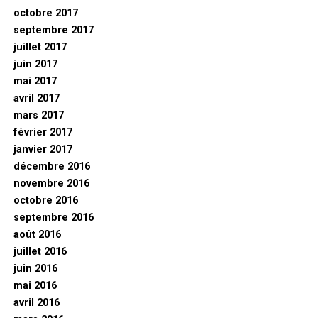
octobre 2017
septembre 2017
juillet 2017
juin 2017
mai 2017
avril 2017
mars 2017
février 2017
janvier 2017
décembre 2016
novembre 2016
octobre 2016
septembre 2016
août 2016
juillet 2016
juin 2016
mai 2016
avril 2016