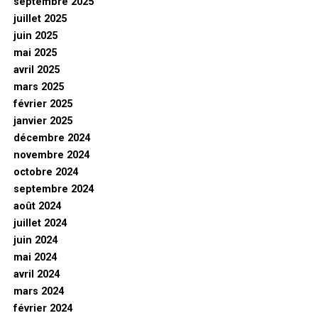
septembre 2025
juillet 2025
juin 2025
mai 2025
avril 2025
mars 2025
février 2025
janvier 2025
décembre 2024
novembre 2024
octobre 2024
septembre 2024
août 2024
juillet 2024
juin 2024
mai 2024
avril 2024
mars 2024
février 2024