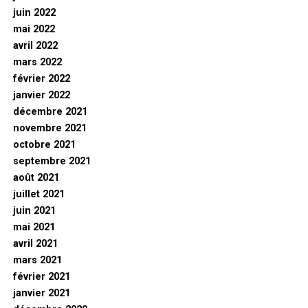
juin 2022
mai 2022
avril 2022
mars 2022
février 2022
janvier 2022
décembre 2021
novembre 2021
octobre 2021
septembre 2021
août 2021
juillet 2021
juin 2021
mai 2021
avril 2021
mars 2021
février 2021
janvier 2021