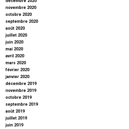
décembre 2020
novembre 2020
octobre 2020
septembre 2020
août 2020
juillet 2020
juin 2020
mai 2020
avril 2020
mars 2020
février 2020
janvier 2020
décembre 2019
novembre 2019
octobre 2019
septembre 2019
août 2019
juillet 2019
juin 2019