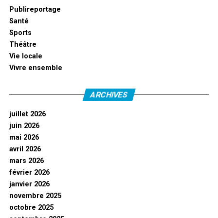
Publireportage
Santé
Sports
Théâtre
Vie locale
Vivre ensemble
ARCHIVES
juillet 2026
juin 2026
mai 2026
avril 2026
mars 2026
février 2026
janvier 2026
novembre 2025
octobre 2025