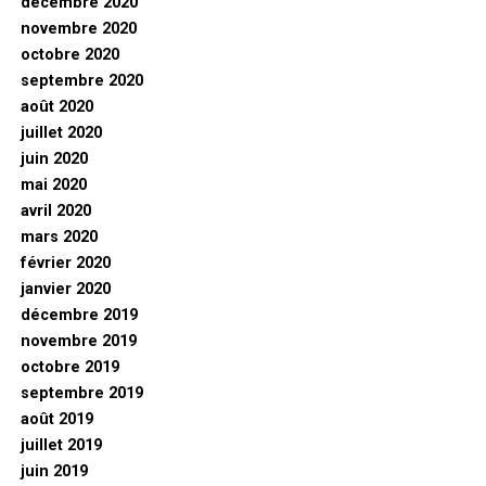
décembre 2020
novembre 2020
octobre 2020
septembre 2020
août 2020
juillet 2020
juin 2020
mai 2020
avril 2020
mars 2020
février 2020
janvier 2020
décembre 2019
novembre 2019
octobre 2019
septembre 2019
août 2019
juillet 2019
juin 2019