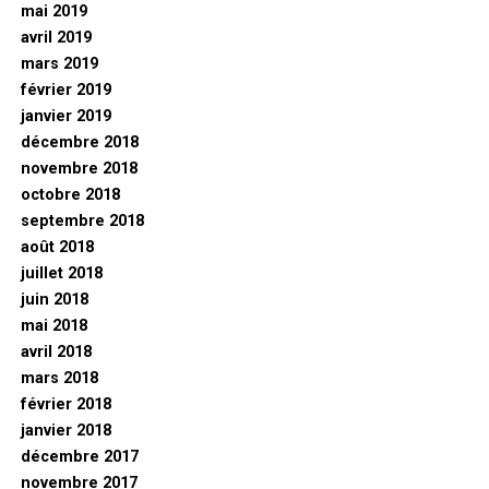
mai 2019
avril 2019
mars 2019
février 2019
janvier 2019
décembre 2018
novembre 2018
octobre 2018
septembre 2018
août 2018
juillet 2018
juin 2018
mai 2018
avril 2018
mars 2018
février 2018
janvier 2018
décembre 2017
novembre 2017