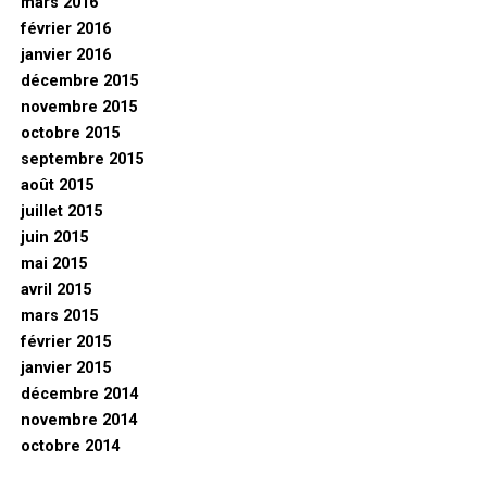
mars 2016
février 2016
janvier 2016
décembre 2015
novembre 2015
octobre 2015
septembre 2015
août 2015
juillet 2015
juin 2015
mai 2015
avril 2015
mars 2015
février 2015
janvier 2015
décembre 2014
novembre 2014
octobre 2014