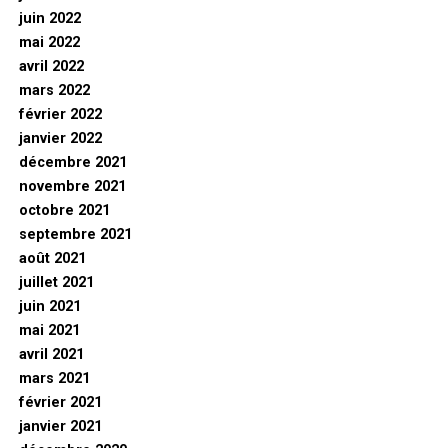
juin 2022
mai 2022
avril 2022
mars 2022
février 2022
janvier 2022
décembre 2021
novembre 2021
octobre 2021
septembre 2021
août 2021
juillet 2021
juin 2021
mai 2021
avril 2021
mars 2021
février 2021
janvier 2021