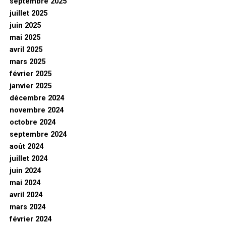
septembre 2025
juillet 2025
juin 2025
mai 2025
avril 2025
mars 2025
février 2025
janvier 2025
décembre 2024
novembre 2024
octobre 2024
septembre 2024
août 2024
juillet 2024
juin 2024
mai 2024
avril 2024
mars 2024
février 2024