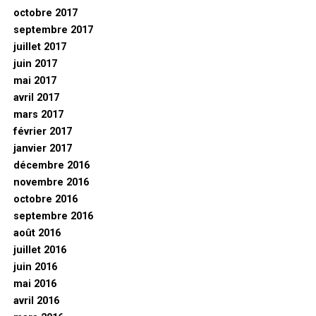
octobre 2017
septembre 2017
juillet 2017
juin 2017
mai 2017
avril 2017
mars 2017
février 2017
janvier 2017
décembre 2016
novembre 2016
octobre 2016
septembre 2016
août 2016
juillet 2016
juin 2016
mai 2016
avril 2016