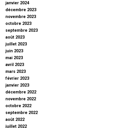
janvier 2024
décembre 2023
novembre 2023
octobre 2023
septembre 2023
août 2023
juillet 2023
juin 2023
mai 2023
avril 2023
mars 2023
février 2023
janvier 2023
décembre 2022
novembre 2022
octobre 2022
septembre 2022
août 2022
juillet 2022