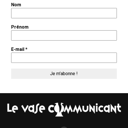
Nom
Prénom
E-mail
*