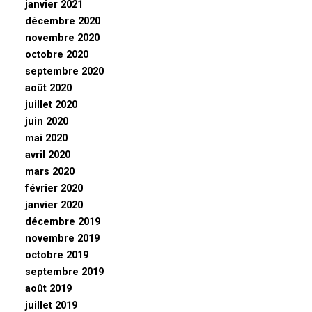
janvier 2021
décembre 2020
novembre 2020
octobre 2020
septembre 2020
août 2020
juillet 2020
juin 2020
mai 2020
avril 2020
mars 2020
février 2020
janvier 2020
décembre 2019
novembre 2019
octobre 2019
septembre 2019
août 2019
juillet 2019