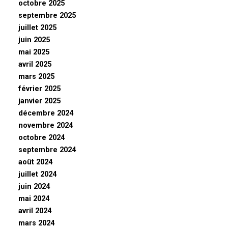
octobre 2025
septembre 2025
juillet 2025
juin 2025
mai 2025
avril 2025
mars 2025
février 2025
janvier 2025
décembre 2024
novembre 2024
octobre 2024
septembre 2024
août 2024
juillet 2024
juin 2024
mai 2024
avril 2024
mars 2024