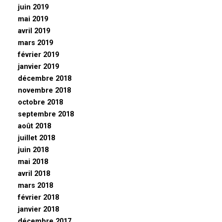
juin 2019
mai 2019
avril 2019
mars 2019
février 2019
janvier 2019
décembre 2018
novembre 2018
octobre 2018
septembre 2018
août 2018
juillet 2018
juin 2018
mai 2018
avril 2018
mars 2018
février 2018
janvier 2018
décembre 2017