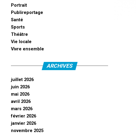
Portrait
Publireportage
Santé
Sports
Théâtre
Vie locale
Vivre ensemble
ARCHIVES
juillet 2026
juin 2026
mai 2026
avril 2026
mars 2026
février 2026
janvier 2026
novembre 2025