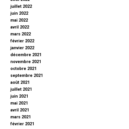
juillet 2022
juin 2022
mai 2022
avril 2022
mars 2022
février 2022
janvier 2022
décembre 2021
novembre 2021
octobre 2021
septembre 2021
août 2021
juillet 2021
juin 2021
mai 2021
avril 2021
mars 2021
février 2021