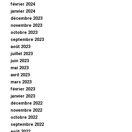
février 2024
janvier 2024
décembre 2023
novembre 2023
octobre 2023
septembre 2023
août 2023
juillet 2023
juin 2023
mai 2023
avril 2023
mars 2023
février 2023
janvier 2023
décembre 2022
novembre 2022
octobre 2022
septembre 2022
août 2022