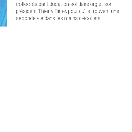
collectés par Education-solidaire.org et son
président Thierry Birrer, pour qu’ils trouvent une
seconde vie dans les mains d’écoliers...